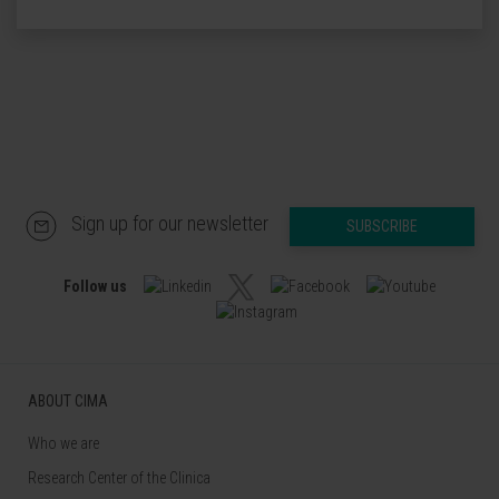
Sign up for our newsletter
SUBSCRIBE
Follow us
ABOUT CIMA
Who we are
Research Center of the Clinica