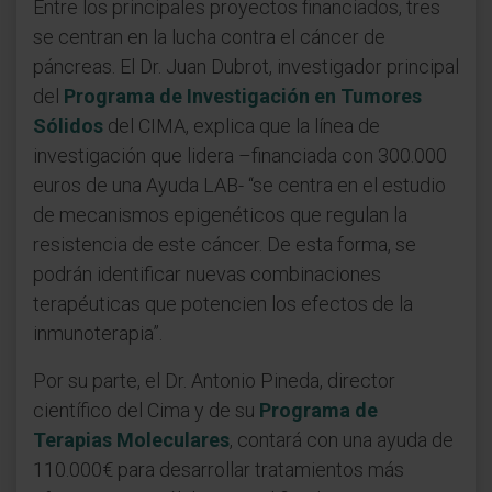
Entre los principales proyectos financiados, tres
se centran en la lucha contra el cáncer de
páncreas. El Dr. Juan Dubrot, investigador principal
del
Programa de Investigación en Tumores
Sólidos
del CIMA, explica que la línea de
investigación que lidera –financiada con 300.000
euros de una Ayuda LAB- “se centra en el estudio
de mecanismos epigenéticos que regulan la
resistencia de este cáncer. De esta forma, se
podrán identificar nuevas combinaciones
terapéuticas que potencien los efectos de la
inmunoterapia”.
Por su parte, el Dr. Antonio Pineda, director
científico del Cima y de su
Programa de
Terapias Moleculares
, contará con una ayuda de
110.000€ para desarrollar tratamientos más