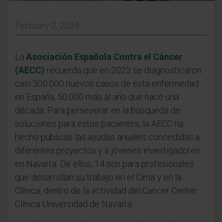
February 2, 2024
La
Asociación Española Contra el Cáncer
(AECC)
recuerda que en 2023 se diagnosticaron
casi 300.000 nuevos casos de esta enfermedad
en España, 50.000 más al año que hace una
década. Para perseverar en la búsqueda de
soluciones para estos pacientes, la AECC ha
hecho públicas las ayudas anuales concedidas a
diferentes proyectos y a jóvenes investigadores
en Navarra. De ellos, 14 son para profesionales
que desarrollan su trabajo en el Cima y en la
Clínica, dentro de la actividad del Cancer Center
Clínica Universidad de Navarra.