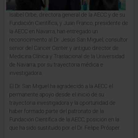
Isabel Orbe, directora general de la AECC y de su
Fundación Científica, y Juan Franco, presidente de
la AECC en Navarra, han entregado un
reconocimiento al Dr. Jesús San Miguel, consultor
senior del Cancer Center y antiguo director de
Medicina Clínica y Traslacional de la Universidad
de Navarra, por su trayectoria médica e
investigadora.
El Dr. San Miguel ha agradecido a la AECC el
permanente apoyo desde el inicio de su
trayectoria investigadora y la oportunidad de
haber formado parte del patronato de la
Fundación Científica de la AECC, posición en la
que ha sido sustituido por el Dr. Felipe Prósper.