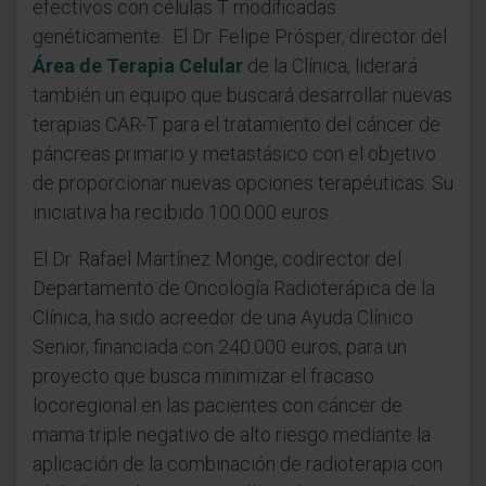
efectivos con células T modificadas
genéticamente. El Dr. Felipe Prósper, director del
Área de Terapia Celular
de la Clínica, liderará
también un equipo que buscará desarrollar nuevas
terapias CAR-T para el tratamiento del cáncer de
páncreas primario y metastásico con el objetivo
de proporcionar nuevas opciones terapéuticas. Su
iniciativa ha recibido 100.000 euros.
El Dr. Rafael Martínez Monge, codirector del
Departamento de Oncología Radioterápica de la
Clínica, ha sido acreedor de una Ayuda Clínico
Senior, financiada con 240.000 euros, para un
proyecto que busca minimizar el fracaso
locoregional en las pacientes con cáncer de
mama triple negativo de alto riesgo mediante la
aplicación de la combinación de radioterapia con