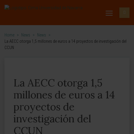
Home
>
News
>
News
>
La AECC otorga 1,5 millones de euros a 14 proyectos de investigación del
CCUN
La AECC otorga 1,5
millones de euros a 14
proyectos de
investigación del
CCUN