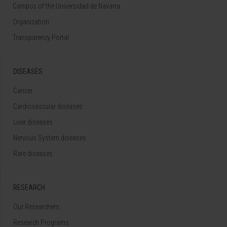
Campus of the Universidad de Navarra
Organization
Transparency Portal
DISEASES
Cancer
Cardiovascular diseases
Liver diseases
Nervous System diseases
Rare diseases
RESEARCH
Our Researchers
Research Programs