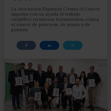
La Asociación Española Contra el Cáncer
impulsa con su ayuda el trabajo
científico en nuevos tratamientos contra
el cáncer de páncreas, de mama o de
pulmón.