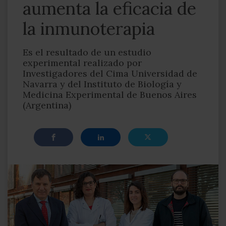
aumenta la eficacia de
la inmunoterapia
Es el resultado de un estudio
experimental realizado por
Investigadores del Cima Universidad de
Navarra y del Instituto de Biología y
Medicina Experimental de Buenos Aires
(Argentina)