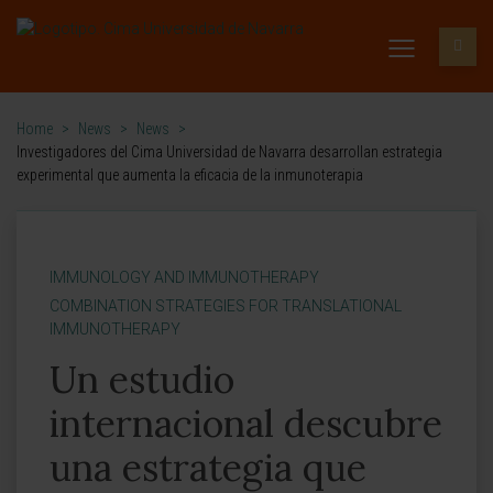
Home
>
News
>
News
>
Investigadores del Cima Universidad de Navarra desarrollan estrategia
experimental que aumenta la eficacia de la inmunoterapia
IMMUNOLOGY AND IMMUNOTHERAPY
COMBINATION STRATEGIES FOR TRANSLATIONAL
IMMUNOTHERAPY
Un estudio
internacional descubre
una estrategia que