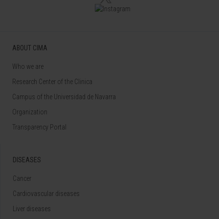
ABOUT CIMA
Who we are
Research Center of the Clinica
Campus of the Universidad de Navarra
Organization
Transparency Portal
DISEASES
Cancer
Cardiovascular diseases
Liver diseases