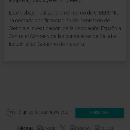
adoptiva", concluye el Dr. Melero.
Este trabajo, realizado en el marco de CIBERONC,
ha contado con financiación del Ministerio de
Ciencia e Investigación, de la Asociación Española
Contra el Cáncer y de las consejerías de Salud e
Industria del Gobierno de Navarra.
Sign up for our newsletter
SUBSCRIBE
Follow us