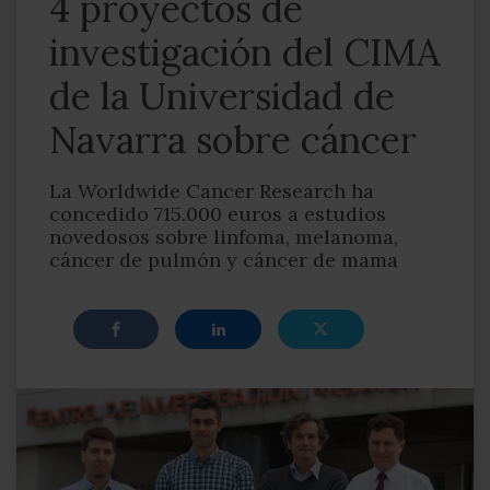
4 proyectos de
investigación del CIMA
de la Universidad de
Navarra sobre cáncer
La Worldwide Cancer Research ha
concedido 715.000 euros a estudios
novedosos sobre linfoma, melanoma,
cáncer de pulmón y cáncer de mama