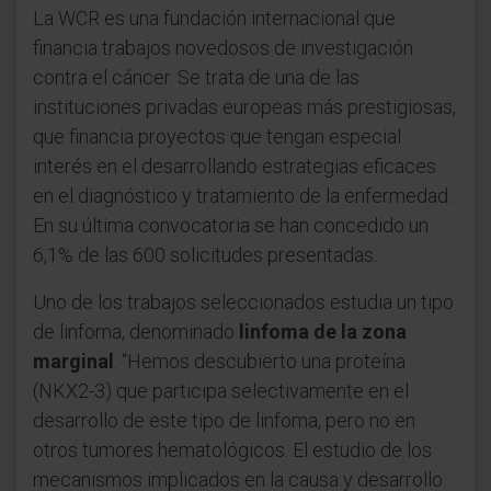
La WCR es una fundación internacional que
financia trabajos novedosos de investigación
contra el cáncer. Se trata de una de las
instituciones privadas europeas más prestigiosas,
que financia proyectos que tengan especial
interés en el desarrollando estrategias eficaces
en el diagnóstico y tratamiento de la enfermedad.
En su última convocatoria se han concedido un
6,1% de las 600 solicitudes presentadas.
Uno de los trabajos seleccionados estudia un tipo
de linfoma, denominado
linfoma de la zona
marginal
. “Hemos descubierto una proteína
(NKX2-3) que participa selectivamente en el
desarrollo de este tipo de linfoma, pero no en
otros tumores hematológicos. El estudio de los
mecanismos implicados en la causa y desarrollo