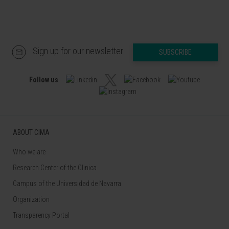
Sign up for our newsletter
SUBSCRIBE
Follow us
ABOUT CIMA
Who we are
Research Center of the Clinica
Campus of the Universidad de Navarra
Organization
Transparency Portal