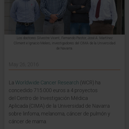
Los doctores Silvestre Vicent, Fernando Pastor, José A. Martínez
Climent e Ignacio Melero, investigadores del CIMA de la Universidad
de Navarra.
May 26, 2016
La
Worldwide Cancer Research
(WCR) ha
concedido 715.000 euros a 4 proyectos
del Centro de Investigación Médica
Aplicada (CIMA) de la Universidad de Navarra
sobre linfoma, melanoma, cáncer de pulmón y
cáncer de mama.