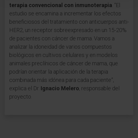
terapia convencional con inmunoterapia
. “El
estudio se encamina a incrementar los efectos
beneficiosos del tratamiento con anticuerpos anti-
HER2, un receptor sobreexpresado en un 15-20%
de pacientes con cáncer de mama. Vamos a
analizar la idoneidad de varios compuestos
biológicos en cultivos celulares y en modelos
animales preclínicos de cáncer de mama, que
podrían orientar la aplicación de la terapia
combinada más idónea para cada paciente”,
explica el Dr.
Ignacio Melero
, responsable del
proyecto.