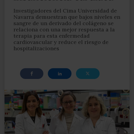
Investigadores del Cima Universidad de
Navarra demuestran que bajos niveles en
sangre de un derivado del colágeno se
relaciona con una mejor respuesta a la
terapia para esta enfermedad
cardiovascular y reduce el riesgo de
hospitalizaciones