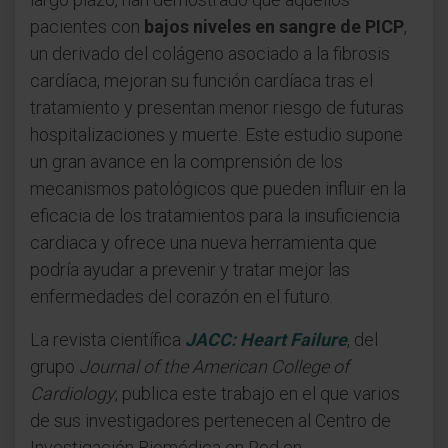
pacientes con
bajos niveles en sangre de PICP
,
un derivado del colágeno asociado a la fibrosis
cardíaca, mejoran su función cardíaca tras el
tratamiento y presentan menor riesgo de futuras
hospitalizaciones y muerte. Este estudio supone
un gran avance en la comprensión de los
mecanismos patológicos que pueden influir en la
eficacia de los tratamientos para la insuficiencia
cardiaca y ofrece una nueva herramienta que
podría ayudar a prevenir y tratar mejor las
enfermedades del corazón en el futuro.
La revista científica
JACC: Heart Failure
, del
grupo
Journal of the American College of
Cardiology
, publica este trabajo en el que varios
de sus investigadores pertenecen al Centro de
Investigación Biomédica en Red en