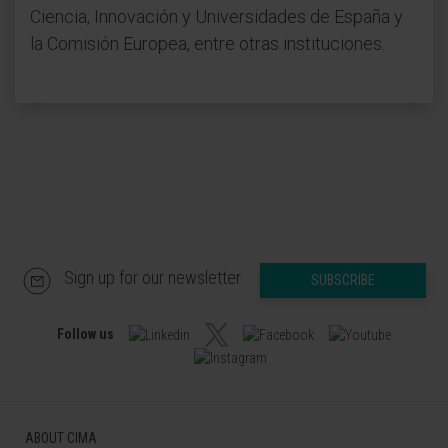
Ciencia, Innovación y Universidades de España y
la Comisión Europea, entre otras instituciones.
Sign up for our newsletter
SUBSCRIBE
Follow us
ABOUT CIMA