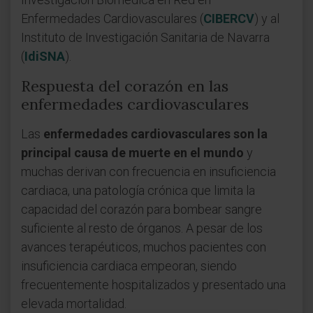
Enfermedades Cardiovasculares (
CIBERCV
) y al
Instituto de Investigación Sanitaria de Navarra
(
IdiSNA
).
Respuesta del corazón en las
enfermedades cardiovasculares
Las
enfermedades cardiovasculares son la
principal causa de muerte en el mundo
y
muchas derivan con frecuencia en insuficiencia
cardiaca, una patología crónica que limita la
capacidad del corazón para bombear sangre
suficiente al resto de órganos. A pesar de los
avances terapéuticos, muchos pacientes con
insuficiencia cardiaca empeoran, siendo
frecuentemente hospitalizados y presentado una
elevada mortalidad.