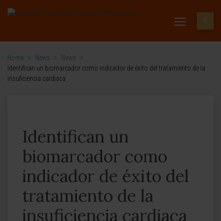
Home
>
News
>
News
>
Identifican un biomarcador como indicador de éxito del tratamiento de la
insuficiencia cardiaca
Identifican un
biomarcador como
indicador de éxito del
tratamiento de la
insuficiencia cardiaca