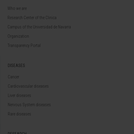
Who we are
Research Center of the Clinica
Campus of the Universidad de Navarra
Organization
Transparency Portal
DISEASES
Cancer
Cardiovascular diseases
Liver diseases
Nervous System diseases
Rare diseases