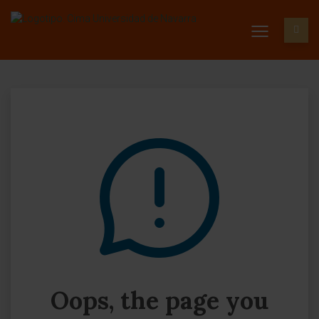
Oops, the page you