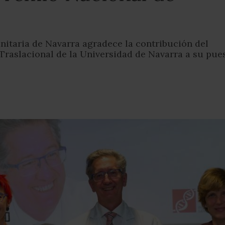
anitaria de Navarra agradece la contribución del
 Traslacional de la Universidad de Navarra a su pue