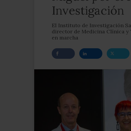
Investigación
El Instituto de Investigación S
director de Medicina Clínica y
en marcha