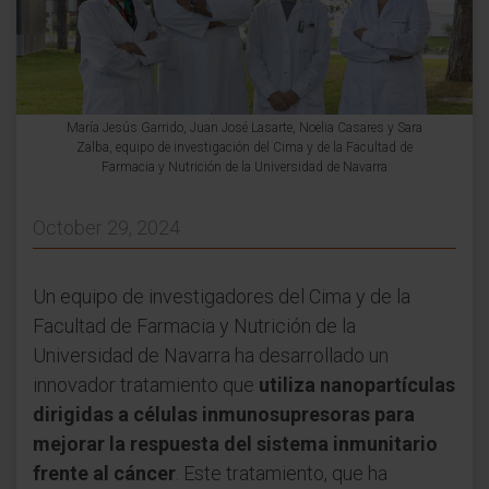
María Jesús Garrido, Juan José Lasarte, Noelia Casares y Sara
Zalba, equipo de investigación del Cima y de la Facultad de
Farmacia y Nutrición de la Universidad de Navarra
October 29, 2024
Un equipo de investigadores del Cima y de la
Facultad de Farmacia y Nutrición de la
Universidad de Navarra ha desarrollado un
innovador tratamiento que
utiliza nanopartículas
dirigidas a células inmunosupresoras para
mejorar la respuesta del sistema inmunitario
frente al cáncer
. Este tratamiento, que ha