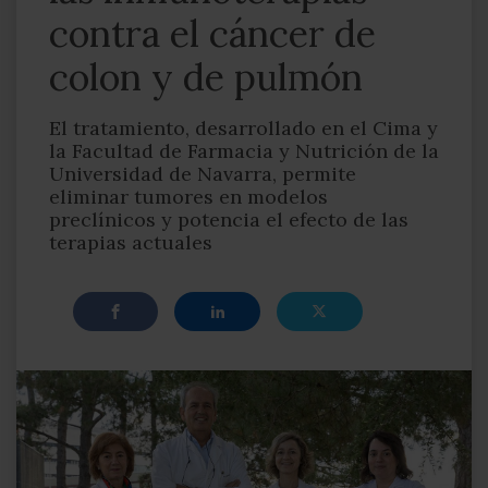
contra el cáncer de
colon y de pulmón
El tratamiento, desarrollado en el Cima y
la Facultad de Farmacia y Nutrición de la
Universidad de Navarra, permite
eliminar tumores en modelos
preclínicos y potencia el efecto de las
terapias actuales