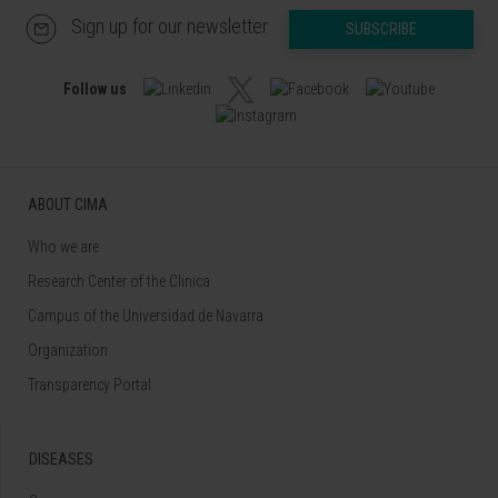
Sign up for our newsletter
SUBSCRIBE
Follow us
ABOUT CIMA
Who we are
Research Center of the Clinica
Campus of the Universidad de Navarra
Organization
Transparency Portal
DISEASES