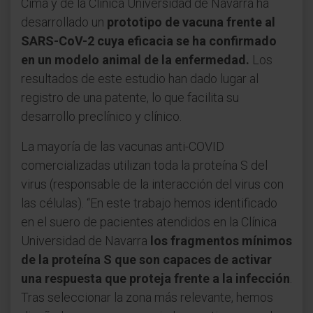
Cima y de la Clínica Universidad de Navarra ha
desarrollado un
prototipo de vacuna frente al
SARS-CoV-2 cuya eficacia se ha confirmado
en un modelo animal de la enfermedad.
Los
resultados de este estudio han dado lugar al
registro de una patente, lo que facilita su
desarrollo preclínico y clínico.
La mayoría de las vacunas anti-COVID
comercializadas utilizan toda la proteína S del
virus (responsable de la interacción del virus con
las células). “En este trabajo hemos identificado
en el suero de pacientes atendidos en la Clínica
Universidad de Navarra
los fragmentos mínimos
de la proteína S que son capaces de activar
una respuesta que proteja frente a la infección
.
Tras seleccionar la zona más relevante, hemos