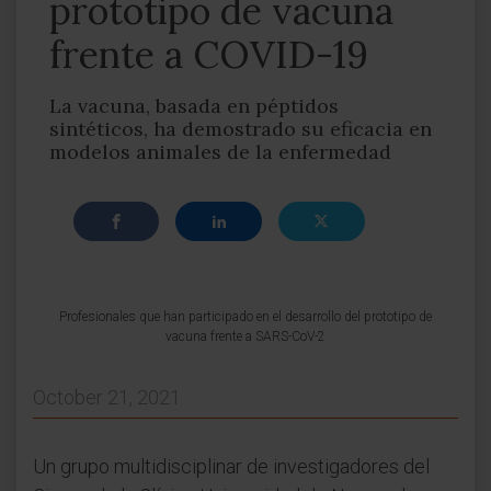
prototipo de vacuna
frente a COVID-19
La vacuna, basada en péptidos
sintéticos, ha demostrado su eficacia en
modelos animales de la enfermedad
Profesionales que han participado en el desarrollo del prototipo de
vacuna frente a SARS-CoV-2
October 21, 2021
Un grupo multidisciplinar de investigadores del