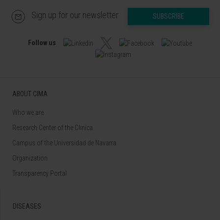
Sign up for our newsletter
SUBSCRIBE
Follow us
ABOUT CIMA
Who we are
Research Center of the Clinica
Campus of the Universidad de Navarra
Organization
Transparency Portal
DISEASES