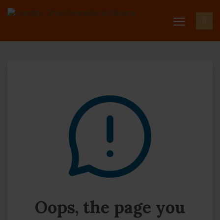
Oops, the page you