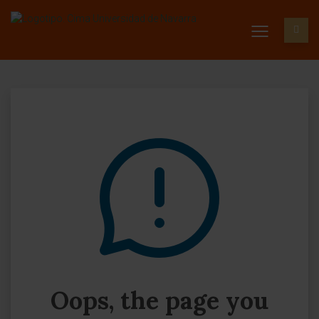
Oops, the page you