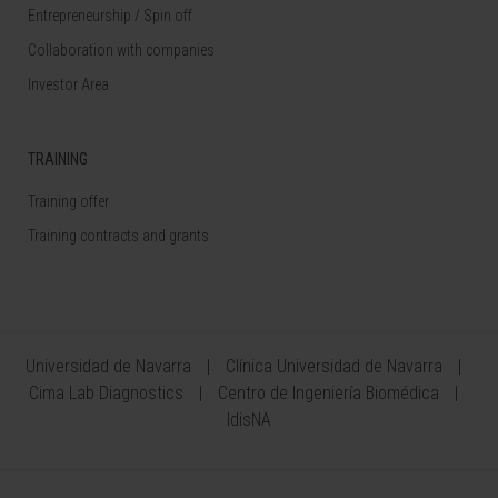
Entrepreneurship / Spin off
Collaboration with companies
Investor Area
TRAINING
Training offer
Training contracts and grants
Universidad de Navarra
Clínica Universidad de Navarra
Cima Lab Diagnostics
Centro de Ingeniería Biomédica
IdisNA