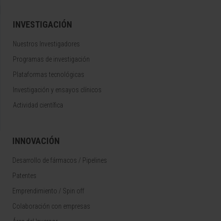
INVESTIGACIÓN
Nuestros Investigadores
Programas de investigación
Plataformas tecnológicas
Investigación y ensayos clínicos
Actividad científica
INNOVACIÓN
Desarrollo de fármacos / Pipelines
Patentes
Emprendimiento / Spin off
Colaboración con empresas