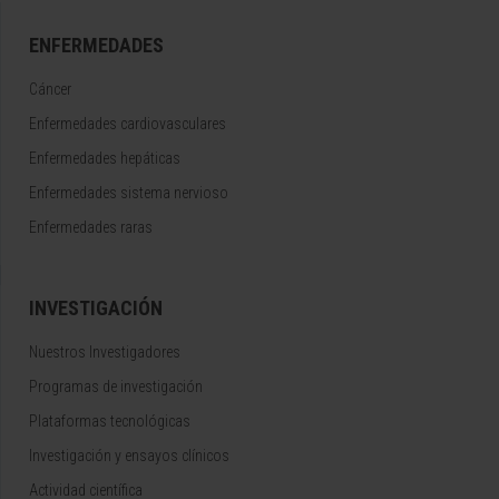
ENFERMEDADES
Cáncer
Enfermedades cardiovasculares
Enfermedades hepáticas
Enfermedades sistema nervioso
Enfermedades raras
INVESTIGACIÓN
Nuestros Investigadores
Programas de investigación
Plataformas tecnológicas
Investigación y ensayos clínicos
Actividad científica