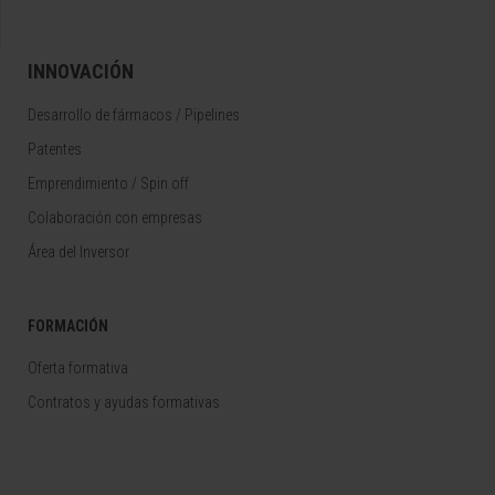
INNOVACIÓN
Desarrollo de fármacos / Pipelines
Patentes
Emprendimiento / Spin off
Colaboración con empresas
Área del Inversor
FORMACIÓN
Oferta formativa
Contratos y ayudas formativas