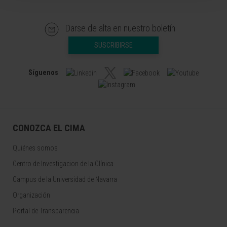
Darse de alta en nuestro boletín
SUSCRIBIRSE
Síguenos
CONOZCA EL CIMA
Quiénes somos
Centro de Investigacion de la Clínica
Campus de la Universidad de Navarra
Organización
Portal de Transparencia