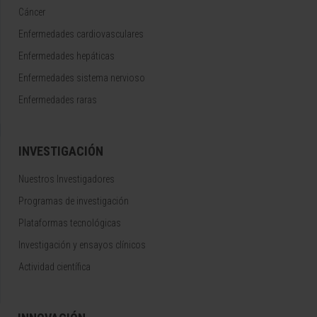
Cáncer
Enfermedades cardiovasculares
Enfermedades hepáticas
Enfermedades sistema nervioso
Enfermedades raras
INVESTIGACIÓN
Nuestros Investigadores
Programas de investigación
Plataformas tecnológicas
Investigación y ensayos clínicos
Actividad científica