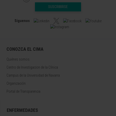
SUSCRIBIRSE
Síguenos
CONOZCA EL CIMA
Quiénes somos
Centro de Investigacion de la Clínica
Campus de la Universidad de Navarra
Organización
Portal de Transparencia
ENFERMEDADES