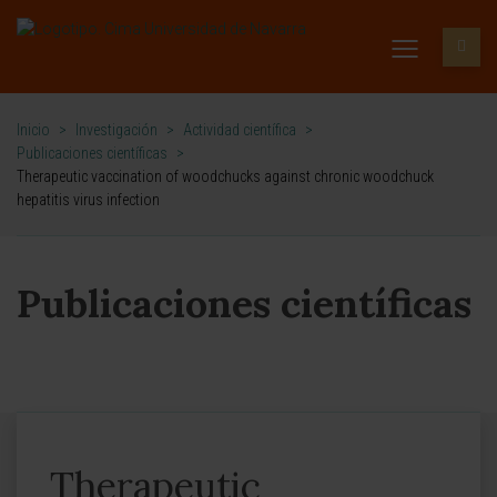
Inicio
>
Investigación
>
Actividad científica
>
Publicaciones científicas
>
Therapeutic vaccination of woodchucks against chronic woodchuck
hepatitis virus infection
Publicaciones científicas
Therapeutic