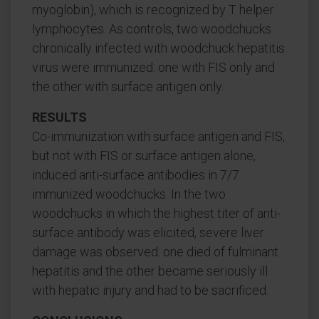
myoglobin), which is recognized by T helper
lymphocytes. As controls, two woodchucks
chronically infected with woodchuck hepatitis
virus were immunized: one with FIS only and
the other with surface antigen only.
RESULTS
Co-immunization with surface antigen and FIS,
but not with FIS or surface antigen alone,
induced anti-surface antibodies in 7/7
immunized woodchucks. In the two
woodchucks in which the highest titer of anti-
surface antibody was elicited, severe liver
damage was observed: one died of fulminant
hepatitis and the other became seriously ill
with hepatic injury and had to be sacrificed.