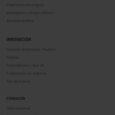
Plataformas tecnológicas
Investigación y ensayos clínicos
Actividad científica
INNOVACIÓN
Desarrollo de fármacos / Pipelines
Patentes
Emprendimiento / Spin off
Colaboración con empresas
Área del Inversor
FORMACIÓN
Oferta formativa