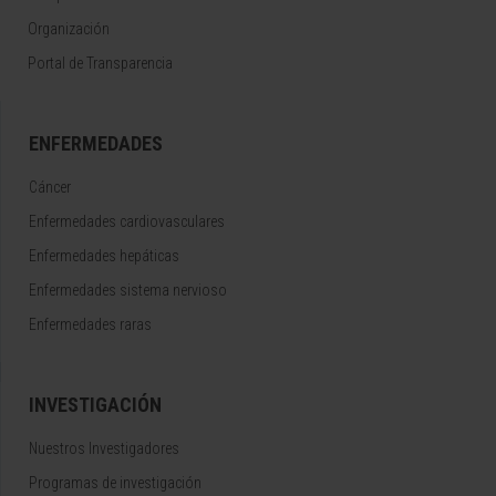
Organización
Portal de Transparencia
ENFERMEDADES
Cáncer
Enfermedades cardiovasculares
Enfermedades hepáticas
Enfermedades sistema nervioso
Enfermedades raras
INVESTIGACIÓN
Nuestros Investigadores
Programas de investigación