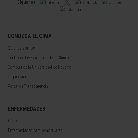
Síguenos
CONOZCA EL CIMA
Quiénes somos
Centro de Investigacion de la Clínica
Campus de la Universidad de Navarra
Organización
Portal de Transparencia
ENFERMEDADES
Cáncer
Enfermedades cardiovasculares