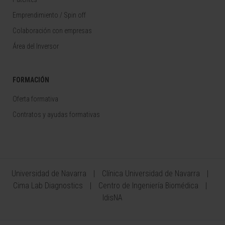
Emprendimiento / Spin off
Colaboración con empresas
Área del Inversor
FORMACIÓN
Oferta formativa
Contratos y ayudas formativas
Universidad de Navarra
Clínica Universidad de Navarra
Cima Lab Diagnostics
Centro de Ingeniería Biomédica
IdisNA