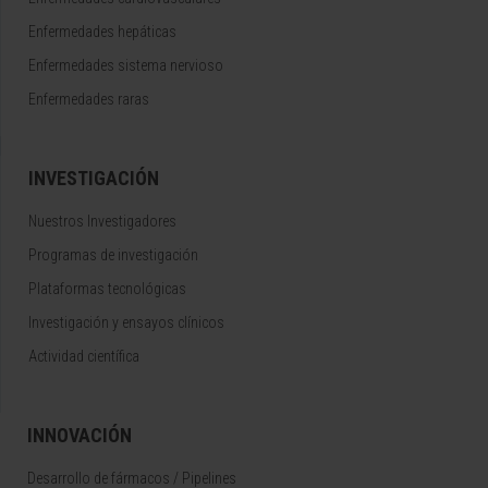
Enfermedades hepáticas
Enfermedades sistema nervioso
Enfermedades raras
INVESTIGACIÓN
Nuestros Investigadores
Programas de investigación
Plataformas tecnológicas
Investigación y ensayos clínicos
Actividad científica
INNOVACIÓN
Desarrollo de fármacos / Pipelines