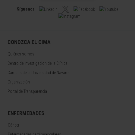
Síguenos
CONOZCA EL CIMA
Quiénes somos
Centro de Investigacion de la Clínica
Campus de la Universidad de Navarra
Organización
Portal de Transparencia
ENFERMEDADES
Cáncer
Enfermedades cardiovasculares