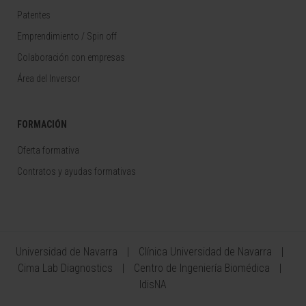
Patentes
Emprendimiento / Spin off
Colaboración con empresas
Área del Inversor
FORMACIÓN
Oferta formativa
Contratos y ayudas formativas
Universidad de Navarra
Clínica Universidad de Navarra
Cima Lab Diagnostics
Centro de Ingeniería Biomédica
IdisNA