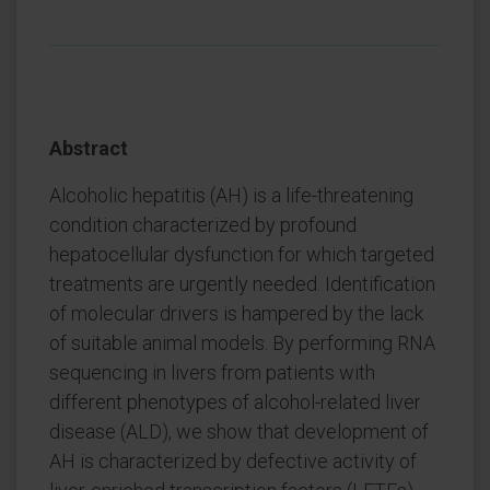
Abstract
Alcoholic hepatitis (AH) is a life-threatening
condition characterized by profound
hepatocellular dysfunction for which targeted
treatments are urgently needed. Identification
of molecular drivers is hampered by the lack
of suitable animal models. By performing RNA
sequencing in livers from patients with
different phenotypes of alcohol-related liver
disease (ALD), we show that development of
AH is characterized by defective activity of