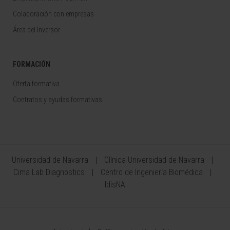
Colaboración con empresas
Área del Inversor
FORMACIÓN
Oferta formativa
Contratos y ayudas formativas
Universidad de Navarra
Clínica Universidad de Navarra
Cima Lab Diagnostics
Centro de Ingeniería Biomédica
IdisNA