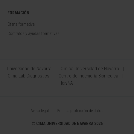
FORMACIÓN
Oferta formativa
Contratos y ayudas formativas
Universidad de Navarra
Clínica Universidad de Navarra
Cima Lab Diagnostics
Centro de Ingeniería Biomédica
IdisNA
Aviso legal
Política protección de datos
©
CIMA UNIVERSIDAD DE NAVARRA 2026