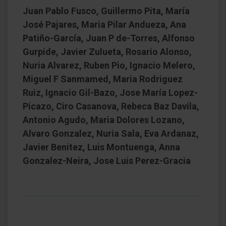
Juan Pablo Fusco, Guillermo Pita, María
José Pajares, Maria Pilar Andueza, Ana
Patiño-García, Juan P de-Torres, Alfonso
Gurpide, Javier Zulueta, Rosario Alonso,
Nuria Alvarez, Ruben Pio, Ignacio Melero,
Miguel F Sanmamed, Maria Rodriguez
Ruiz, Ignacio Gil-Bazo, Jose María Lopez-
Picazo, Ciro Casanova, Rebeca Baz Davila,
Antonio Agudo, Maria Dolores Lozano,
Alvaro Gonzalez, Nuria Sala, Eva Ardanaz,
Javier Benitez, Luis Montuenga, Anna
Gonzalez-Neira, Jose Luis Perez-Gracia