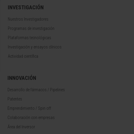
INVESTIGACIÓN
Nuestros Investigadores
Programas de investigación
Plataformas tecnológicas
Investigación y ensayos clínicos
Actividad científica
INNOVACIÓN
Desarrollo de fármacos / Pipelines
Patentes
Emprendimiento / Spin off
Colaboración con empresas
Área del Inversor