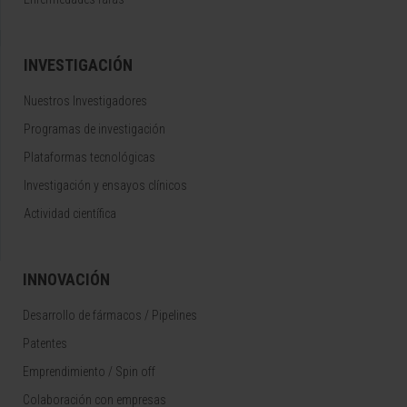
INVESTIGACIÓN
Nuestros Investigadores
Programas de investigación
Plataformas tecnológicas
Investigación y ensayos clínicos
Actividad científica
INNOVACIÓN
Desarrollo de fármacos / Pipelines
Patentes
Emprendimiento / Spin off
Colaboración con empresas