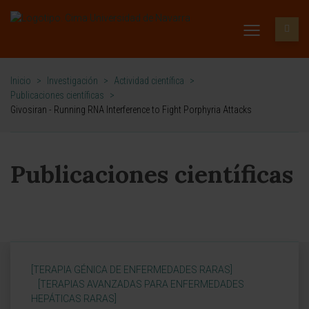
Inicio
>
Investigación
>
Actividad científica
>
Publicaciones científicas
>
Givosiran - Running RNA Interference to Fight Porphyria Attacks
Publicaciones científicas
[TERAPIA GÉNICA DE ENFERMEDADES RARAS]
[TERAPIAS AVANZADAS PARA ENFERMEDADES
HEPÁTICAS RARAS]