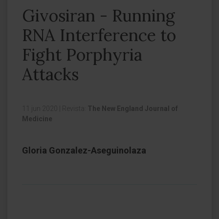
Givosiran - Running
RNA Interference to
Fight Porphyria
Attacks
11 jun 2020
|
Revista:
The New England Journal of
Medicine
Gloria Gonzalez-Aseguinolaza