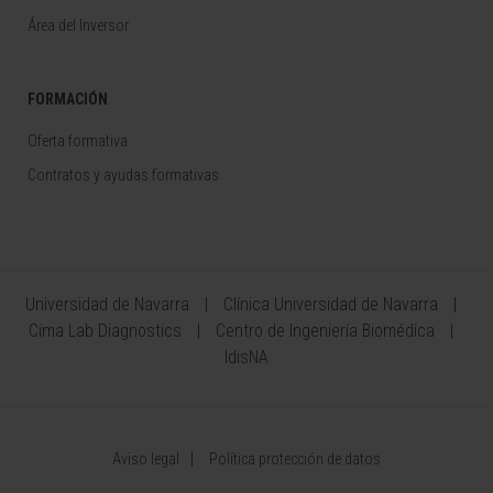
Área del Inversor
FORMACIÓN
Oferta formativa
Contratos y ayudas formativas
Universidad de Navarra
Clínica Universidad de Navarra
Cima Lab Diagnostics
Centro de Ingeniería Biomédica
IdisNA
Aviso legal
Política protección de datos