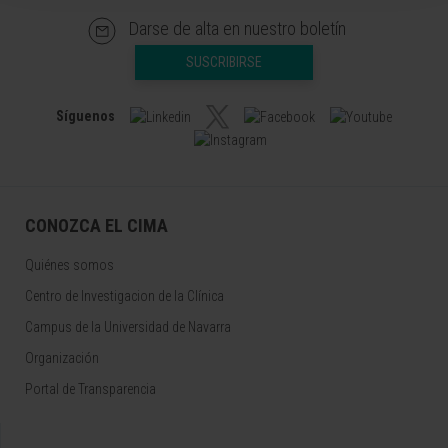
Darse de alta en nuestro boletín
SUSCRIBIRSE
Síguenos
CONOZCA EL CIMA
Quiénes somos
Centro de Investigacion de la Clínica
Campus de la Universidad de Navarra
Organización
Portal de Transparencia