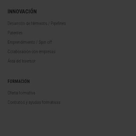
INNOVACIÓN
Desarrollo de fármacos / Pipelines
Patentes
Emprendimiento / Spin off
Colaboración con empresas
Área del Inversor
FORMACIÓN
Oferta formativa
Contratos y ayudas formativas