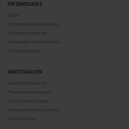
ENFERMEDADES
Cáncer
Enfermedades cardiovasculares
Enfermedades hepáticas
Enfermedades sistema nervioso
Enfermedades raras
INVESTIGACIÓN
Nuestros Investigadores
Programas de investigación
Plataformas tecnológicas
Investigación y ensayos clínicos
Actividad científica