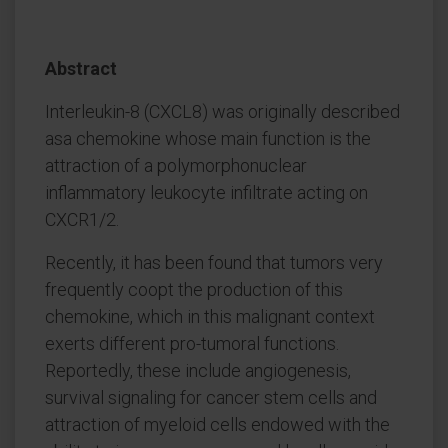
Abstract
Interleukin-8 (CXCL8) was originally described
asa chemokine whose main function is the
attraction of a polymorphonuclear
inflammatory leukocyte infiltrate acting on
CXCR1/2.
Recently, it has been found that tumors very
frequently coopt the production of this
chemokine, which in this malignant context
exerts different pro-tumoral functions.
Reportedly, these include angiogenesis,
survival signaling for cancer stem cells and
attraction of myeloid cells endowed with the