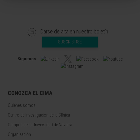
Darse de alta en nuestro boletín
SUSCRIBIRSE
Síguenos
CONOZCA EL CIMA
Quiénes somos
Centro de Investigacion de la Clínica
Campus de la Universidad de Navarra
Organización