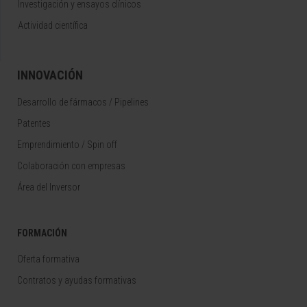
Investigación y ensayos clínicos
Actividad científica
INNOVACIÓN
Desarrollo de fármacos / Pipelines
Patentes
Emprendimiento / Spin off
Colaboración con empresas
Área del Inversor
FORMACIÓN
Oferta formativa
Contratos y ayudas formativas