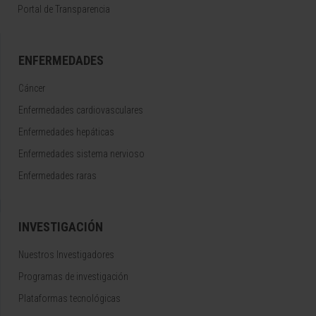
Portal de Transparencia
ENFERMEDADES
Cáncer
Enfermedades cardiovasculares
Enfermedades hepáticas
Enfermedades sistema nervioso
Enfermedades raras
INVESTIGACIÓN
Nuestros Investigadores
Programas de investigación
Plataformas tecnológicas