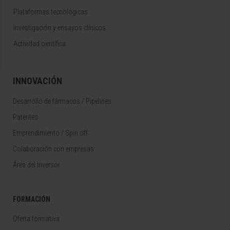
Plataformas tecnológicas
Investigación y ensayos clínicos
Actividad científica
INNOVACIÓN
Desarrollo de fármacos / Pipelines
Patentes
Emprendimiento / Spin off
Colaboración con empresas
Área del Inversor
FORMACIÓN
Oferta formativa