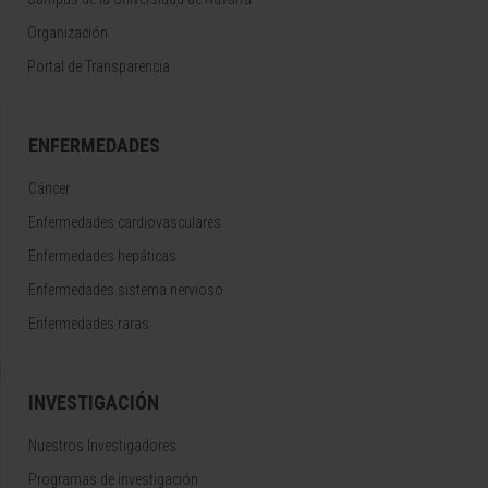
Organización
Portal de Transparencia
ENFERMEDADES
Cáncer
Enfermedades cardiovasculares
Enfermedades hepáticas
Enfermedades sistema nervioso
Enfermedades raras
INVESTIGACIÓN
Nuestros Investigadores
Programas de investigación