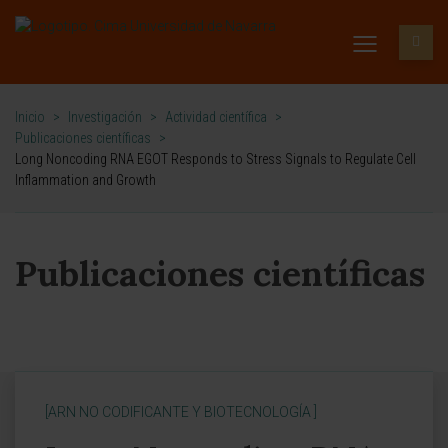
Inicio
>
Investigación
>
Actividad científica
>
Publicaciones científicas
>
Long Noncoding RNA EGOT Responds to Stress Signals to Regulate Cell
Inflammation and Growth
Publicaciones científicas
[ARN NO CODIFICANTE Y BIOTECNOLOGÍA ]