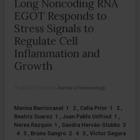
Long Noncoding RNA
EGOT Responds to
Stress Signals to
Regulate Cell
Inflammation and
Growth
15 abr 2021
|
Revista:
Journal of Immunology
Marina Barriocanal 1 2 , Celia Prior 1 2 ,
Beatriz Suarez 1 , Juan Pablo Unfried 1 ,
Nerea Razquin 1 , Sandra Hervás-Stubbs 3
4 5 , Bruno Sangro 2 4 5 , Victor Segura