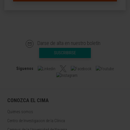
Darse de alta en nuestro boletín
SUSCRIBIRSE
Síguenos
CONOZCA EL CIMA
Quiénes somos
Centro de Investigacion de la Clínica
Campus de la Universidad de Navarra