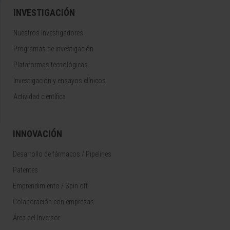
INVESTIGACIÓN
Nuestros Investigadores
Programas de investigación
Plataformas tecnológicas
Investigación y ensayos clínicos
Actividad científica
INNOVACIÓN
Desarrollo de fármacos / Pipelines
Patentes
Emprendimiento / Spin off
Colaboración con empresas
Área del Inversor