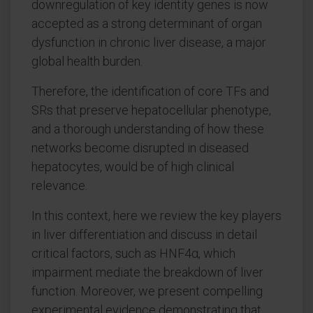
downregulation of key identity genes is now
accepted as a strong determinant of organ
dysfunction in chronic liver disease, a major
global health burden.
Therefore, the identification of core TFs and
SRs that preserve hepatocellular phenotype,
and a thorough understanding of how these
networks become disrupted in diseased
hepatocytes, would be of high clinical
relevance.
In this context, here we review the key players
in liver differentiation and discuss in detail
critical factors, such as HNF4α, which
impairment mediate the breakdown of liver
function. Moreover, we present compelling
experimental evidence demonstrating that