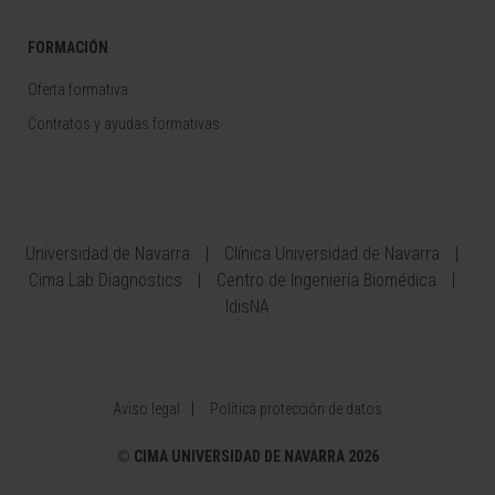
FORMACIÓN
Oferta formativa
Contratos y ayudas formativas
Universidad de Navarra
Clínica Universidad de Navarra
Cima Lab Diagnostics
Centro de Ingeniería Biomédica
IdisNA
Aviso legal
Política protección de datos
©
CIMA UNIVERSIDAD DE NAVARRA 2026