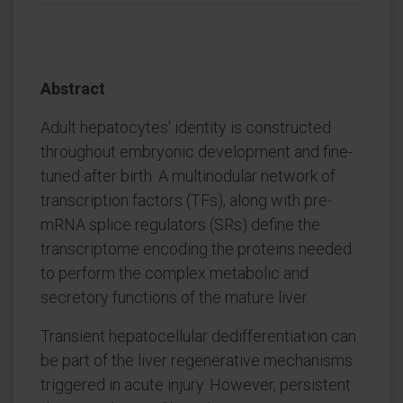
Abstract
Adult hepatocytes' identity is constructed
throughout embryonic development and fine-
tuned after birth. A multinodular network of
transcription factors (TFs), along with pre-
mRNA splice regulators (SRs) define the
transcriptome encoding the proteins needed
to perform the complex metabolic and
secretory functions of the mature liver.
Transient hepatocellular dedifferentiation can
be part of the liver regenerative mechanisms
triggered in acute injury. However, persistent