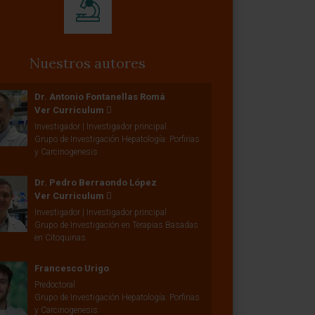
Nuestros autores
Dr. Antonio Fontanellas Romá
Ver Curriculum
Investigador | Investigador principal
Grupo de Investigación Hepatología: Porfirias
y Carcinogenesis
Dr. Pedro Berraondo López
Ver Curriculum
Investigador | Investigador principal
Grupo de Investigación en Terapias Basadas
en Citoquinas
Francesco Urigo
Predoctoral
Grupo de Investigación Hepatología: Porfirias
y Carcinogenesis