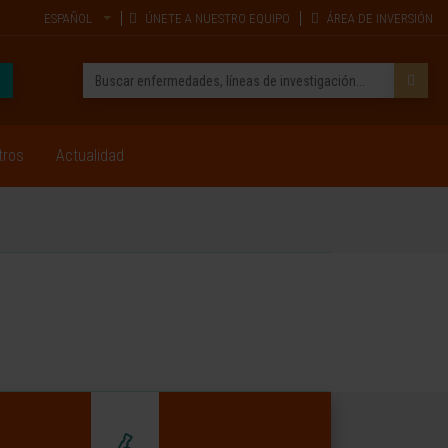
ESPAÑOL
ÚNETE A NUESTRO EQUIPO
ÁREA DE INVERSIÓN
tros
Actualidad