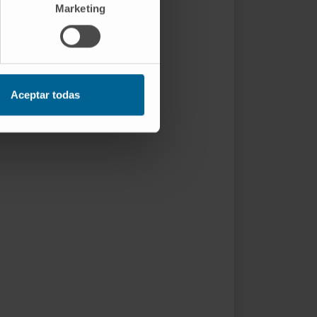
Marketing
Aceptar todas