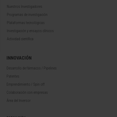
Nuestros Investigadores
Programas de investigación
Plataformas tecnológicas
Investigación y ensayos clínicos
Actividad científica
INNOVACIÓN
Desarrollo de fármacos / Pipelines
Patentes
Emprendimiento / Spin off
Colaboración con empresas
Área del Inversor