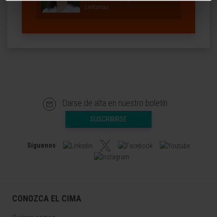
Linfomas
Darse de alta en nuestro boletín
SUSCRIBIRSE
Síguenos
CONOZCA EL CIMA