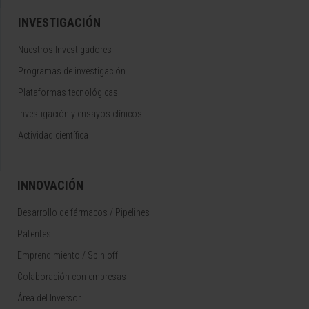
INVESTIGACIÓN
Nuestros Investigadores
Programas de investigación
Plataformas tecnológicas
Investigación y ensayos clínicos
Actividad científica
INNOVACIÓN
Desarrollo de fármacos / Pipelines
Patentes
Emprendimiento / Spin off
Colaboración con empresas
Área del Inversor