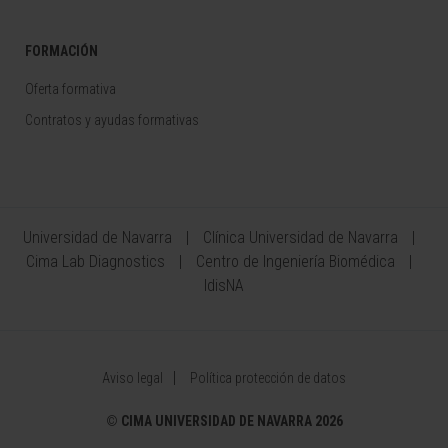
FORMACIÓN
Oferta formativa
Contratos y ayudas formativas
Universidad de Navarra
Clínica Universidad de Navarra
Cima Lab Diagnostics
Centro de Ingeniería Biomédica
IdisNA
Aviso legal
Política protección de datos
©
CIMA UNIVERSIDAD DE NAVARRA 2026