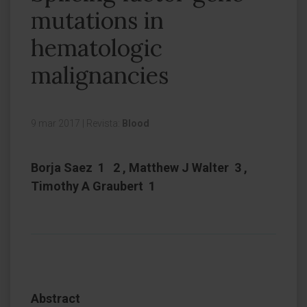
mutations in
hematologic
malignancies
9 mar 2017
|
Revista:
Blood
Borja Saez 1 2 , Matthew J Walter 3 ,
Timothy A Graubert 1
Abstract