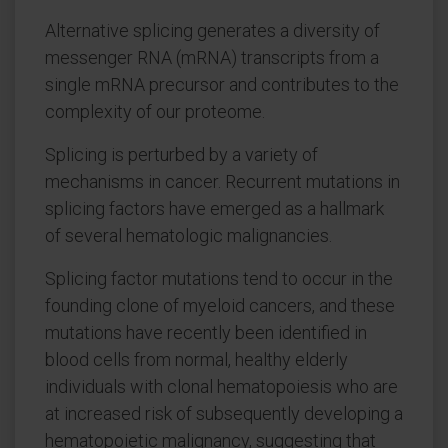
Alternative splicing generates a diversity of
messenger RNA (mRNA) transcripts from a
single mRNA precursor and contributes to the
complexity of our proteome.
Splicing is perturbed by a variety of
mechanisms in cancer. Recurrent mutations in
splicing factors have emerged as a hallmark
of several hematologic malignancies.
Splicing factor mutations tend to occur in the
founding clone of myeloid cancers, and these
mutations have recently been identified in
blood cells from normal, healthy elderly
individuals with clonal hematopoiesis who are
at increased risk of subsequently developing a
hematopoietic malignancy, suggesting that