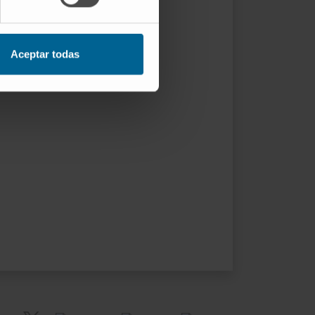
Aceptar todas