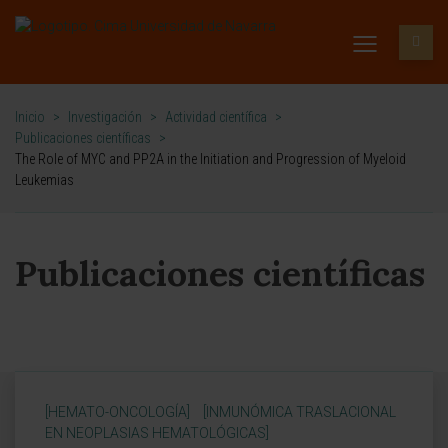
Inicio
>
Investigación
>
Actividad científica
>
Publicaciones científicas
>
The Role of MYC and PP2A in the Initiation and Progression of Myeloid
Leukemias
Publicaciones científicas
[HEMATO-ONCOLOGÍA]
[INMUNÓMICA TRASLACIONAL
EN NEOPLASIAS HEMATOLÓGICAS]