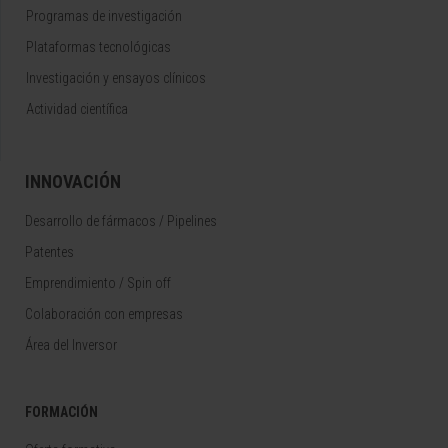
Programas de investigación
Plataformas tecnológicas
Investigación y ensayos clínicos
Actividad científica
INNOVACIÓN
Desarrollo de fármacos / Pipelines
Patentes
Emprendimiento / Spin off
Colaboración con empresas
Área del Inversor
FORMACIÓN