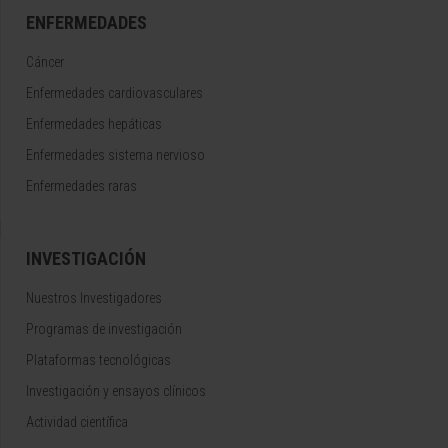
ENFERMEDADES
Cáncer
Enfermedades cardiovasculares
Enfermedades hepáticas
Enfermedades sistema nervioso
Enfermedades raras
INVESTIGACIÓN
Nuestros Investigadores
Programas de investigación
Plataformas tecnológicas
Investigación y ensayos clínicos
Actividad científica