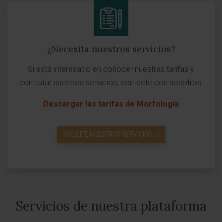
¿Necesita nuestros servicios?
Si está interesado en conocer nuestras tarifas y
contratar nuestros servicios, contacte con nosotros.
Descargar las tarifas de Morfología
SOLICITE NUESTROS SERVICIOS
Servicios de nuestra plataforma