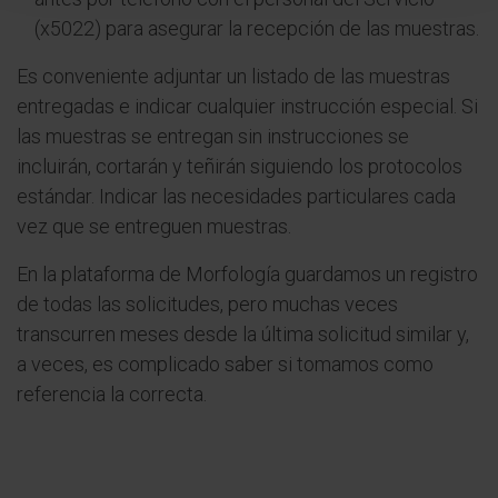
(x5022) para asegurar la recepción de las muestras.
Es conveniente adjuntar un listado de las muestras
entregadas e indicar cualquier instrucción especial. Si
las muestras se entregan sin instrucciones se
incluirán, cortarán y teñirán siguiendo los protocolos
estándar. Indicar las necesidades particulares cada
vez que se entreguen muestras.
En la plataforma de Morfología guardamos un registro
de todas las solicitudes, pero muchas veces
transcurren meses desde la última solicitud similar y,
a veces, es complicado saber si tomamos como
referencia la correcta.