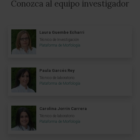
Conozca al equipo investigador
Laura Guembe Echarri
Técnico de Investigación
Plataforma de Morfología
Paula Garcés Rey
Técnico de laboratorio
Plataforma de Morfología
Carolina Jorrín Carrera
Técnico de laboratorio
Plataforma de Morfología