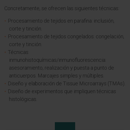
Concretamente, se ofrecen las siguientes técnicas:
Procesamiento de tejidos en parafina: inclusión,
corte y tinción.
Procesamiento de tejidos congelados: congelación,
corte y tinción.
Técnicas
inmunohistoquímicas/inmunofluorescencia:
asesoramiento, realización y puesta a punto de
anticuerpos. Marcajes simples y múltiples.
Diseño y elaboración de Tissue Microarrays (TMAs).
Diseño de experimentos que impliquen técnicas
histológicas.