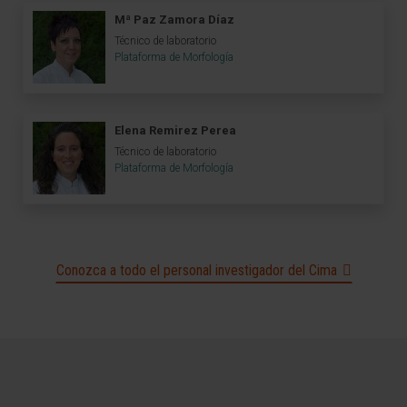
Mª Paz Zamora Díaz
Técnico de laboratorio
Plataforma de Morfología
Elena Remirez Perea
Técnico de laboratorio
Plataforma de Morfología
Conozca a todo el personal investigador del Cima