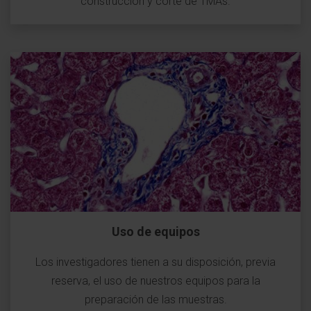
construcción y corte de TMAs.
Uso de equipos
Los investigadores tienen a su disposición, previa
reserva, el uso de nuestros equipos para la
preparación de las muestras.