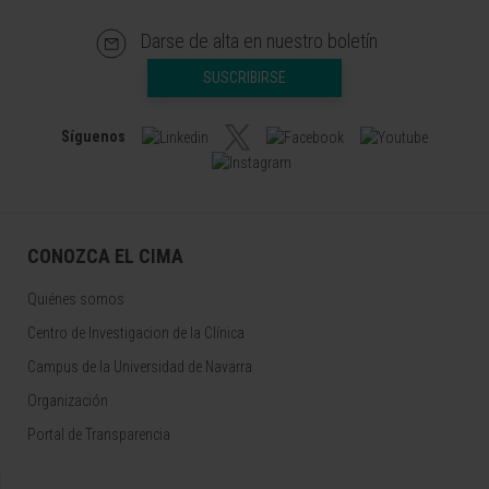
Darse de alta en nuestro boletín
SUSCRIBIRSE
Síguenos
CONOZCA EL CIMA
Quiénes somos
Centro de Investigacion de la Clínica
Campus de la Universidad de Navarra
Organización
Portal de Transparencia