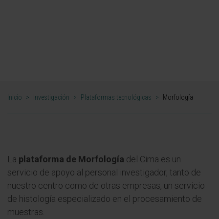
Morfología
Inicio
>
Investigación
>
Plataformas tecnológicas
>
Morfología
La
plataforma de Morfología
del Cima es un
servicio de apoyo al personal investigador, tanto de
nuestro centro como de otras empresas, un servicio
de histología especializado en el procesamiento de
muestras.