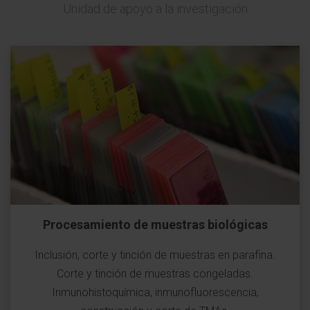
Unidad de apoyo a la investigación
Procesamiento de muestras biológicas
Inclusión, corte y tinción de muestras en parafina.
Corte y tinción de muestras congeladas.
Inmunohistoquímica, inmunofluorescencia,