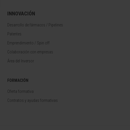
INNOVACIÓN
Desarrollo de fármacos / Pipelines
Patentes
Emprendimiento / Spin off
Colaboración con empresas
Área del Inversor
FORMACIÓN
Oferta formativa
Contratos y ayudas formativas