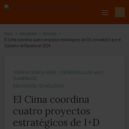
Inicio
>
Actualidad
>
Noticias
>
El Cima coordina cuatro proyectos estratégicos de I+D concedidos por el
Gobierno de Navarra en 2024
TERAPIA GÉNICA RENAL Y DESARROLLO DE AAVS
QUIMÉRICOS
INNOVACIÓN TECNOLÓGICA
El Cima coordina
cuatro proyectos
estratégicos de I+D