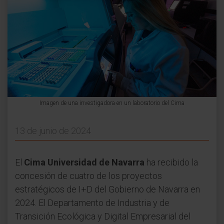
Imagen de una investigadora en un laboratorio del Cima
13 de junio de 2024
El
Cima Universidad de Navarra
ha recibido la
concesión de cuatro de los proyectos
estratégicos de I+D del Gobierno de Navarra en
2024. El Departamento de Industria y de
Transición Ecológica y Digital Empresarial del