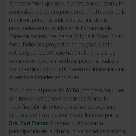
Ejecutivo foral, que impulsa esta convocatoria, ha
concedido los cuatro proyectos en el marco de la
medicina personalizada y salud, una de las
prioridades establecidas en la Estrategia de
Especialización Inteligente (S4) de la Comunidad
foral. Todos los proyectos se asignan al reto
estratégico ‘GEMA’, que hace referencia a los
avances en terapias médicas personalizadas, y
son coordinados por el Cima en colaboración con
diversas entidades asociadas.
Por un lado, el
proyecto
ALBA
(Antigens for Liver
and Breast Anticancer vaccines) abarca la
identificación de micro-proteínas para generar
vacunas contra el cáncer y está liderado por la
Dra. Puri Fortes
. Además, cuenta con la
participación de la Clínica Universidad de Navarra,