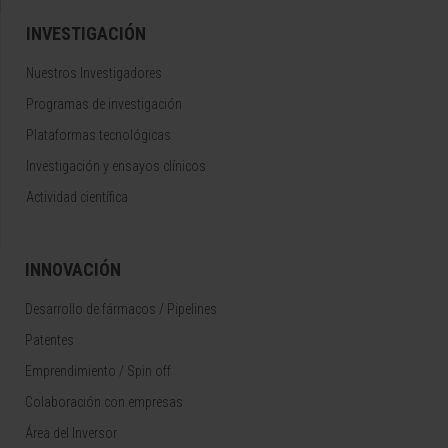
INVESTIGACIÓN
Nuestros Investigadores
Programas de investigación
Plataformas tecnológicas
Investigación y ensayos clínicos
Actividad científica
INNOVACIÓN
Desarrollo de fármacos / Pipelines
Patentes
Emprendimiento / Spin off
Colaboración con empresas
Área del Inversor