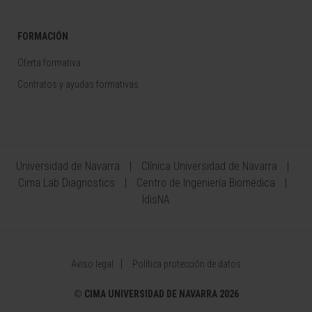
FORMACIÓN
Oferta formativa
Contratos y ayudas formativas
Universidad de Navarra
Clínica Universidad de Navarra
Cima Lab Diagnostics
Centro de Ingeniería Biomédica
IdisNA
Aviso legal
Política protección de datos
©
CIMA UNIVERSIDAD DE NAVARRA 2026