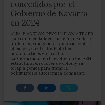
concedidos por el
Gobierno de Navarra
en 2024
ALBA, BioDETOX, REVOLUTION y TEGER
trabajarán en la identificación de micro-
proteínas para generar vacunas contra
el cáncer, en el estudio de los
microplásticos en la salud
cardiovascular, en la evolución del ARN
estructural en cáncer de colon y en
terapia génica para tratar la
poliquistosis autosómica dominante