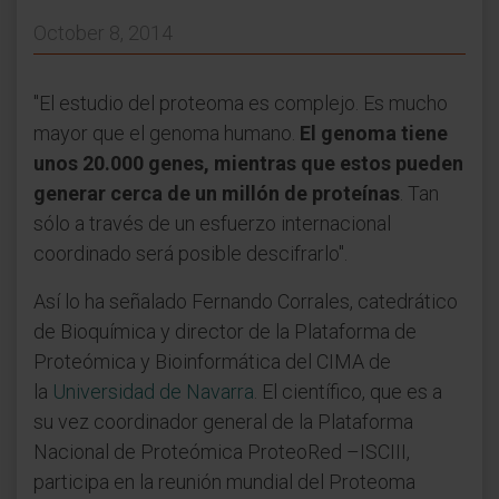
October 8, 2014
"El estudio del proteoma es complejo. Es mucho
mayor que el genoma humano.
El genoma tiene
unos 20.000 genes, mientras que estos pueden
generar cerca de un millón de proteínas
. Tan
sólo a través de un esfuerzo internacional
coordinado será posible descifrarlo".
Así lo ha señalado Fernando Corrales, catedrático
de Bioquímica y director de la Plataforma de
Proteómica y Bioinformática del CIMA de
la
Universidad de Navarra
. El científico, que es a
su vez coordinador general de la Plataforma
Nacional de Proteómica ProteoRed –ISCIII,
participa en la reunión mundial del Proteoma