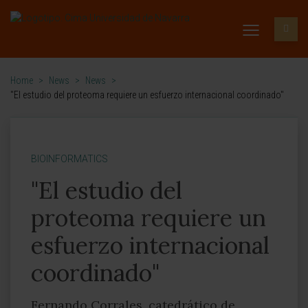
Home
>
News
>
News
>
"El estudio del proteoma requiere un esfuerzo internacional coordinado"
BIOINFORMATICS
"El estudio del
proteoma requiere un
esfuerzo internacional
coordinado"
Fernando Corrales, catedrático de