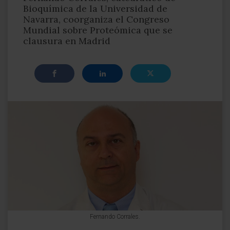
Bioquímica de la Universidad de
Navarra, coorganiza el Congreso
Mundial sobre Proteómica que se
clausura en Madrid
Fernando Corrales.