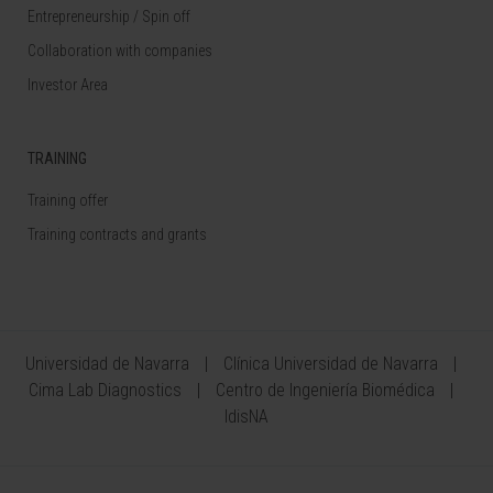
Entrepreneurship / Spin off
Collaboration with companies
Investor Area
TRAINING
Training offer
Training contracts and grants
Universidad de Navarra
Clínica Universidad de Navarra
Cima Lab Diagnostics
Centro de Ingeniería Biomédica
IdisNA