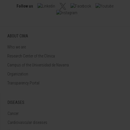
Follow us
ABOUT CIMA
Who we are
Research Center of the Clinica
Campus of the Universidad de Navarra
Organization
Transparency Portal
DISEASES
Cancer
Cardiovascular diseases