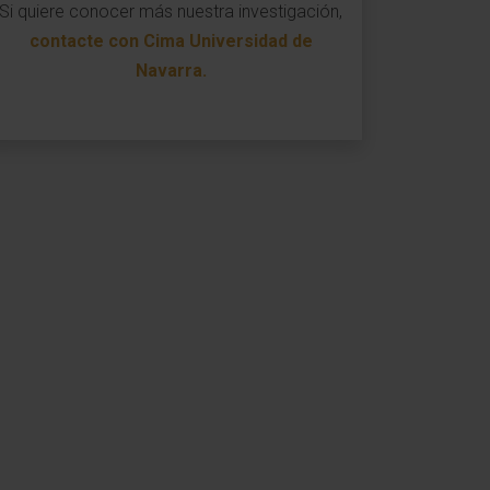
Si quiere conocer más nuestra investigación,
contacte con Cima Universidad de
Navarra
.