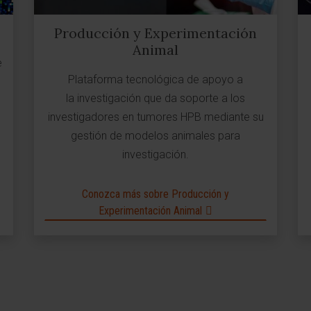
Producción y Experimentación
Animal
e
Plataforma tecnológica de apoyo a
la investigación que da soporte a los
investigadores en tumores HPB mediante su
gestión de modelos animales para
investigación.
Conozca más sobre Producción y
Experimentación Animal