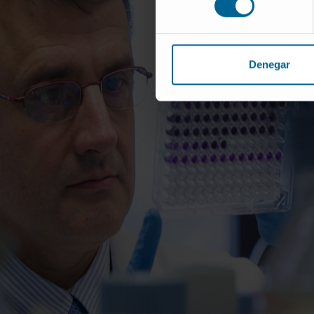
Denegar