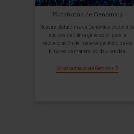
Plataforma de Genómica
Nuestra plataforma de Genómica dispone d
equipos de última generación para la
secuenciación del material genético de los
tumores de manera rápida y precisa.
Conozca más sobre Genómica