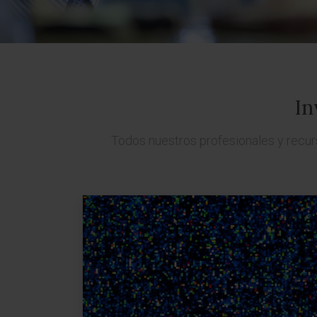
In
Todos nuestros profesionales y recurs