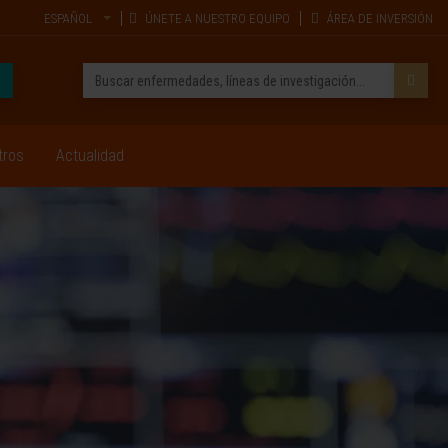
ESPAÑOL
ÚNETE A NUESTRO EQUIPO
ÁREA DE INVERSIÓN
tros
Actualidad