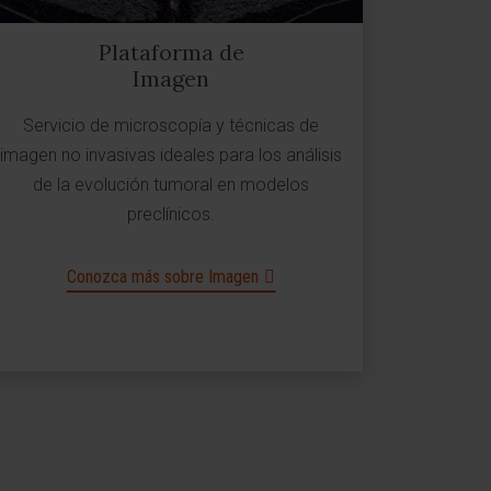
Plataforma de
Imagen
Servicio de microscopía y técnicas de
imagen no invasivas ideales para los análisis
de la evolución tumoral en modelos
preclínicos.
Conozca más sobre Imagen