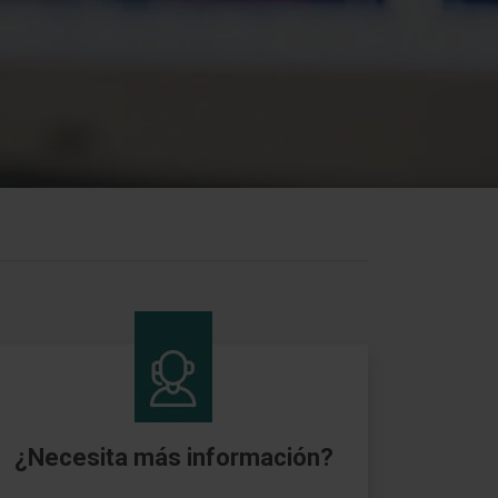
¿Necesita más información?