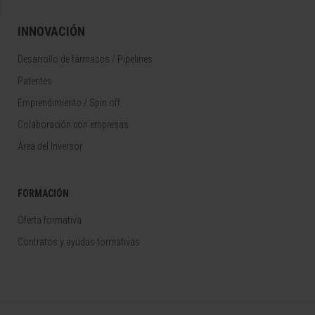
INNOVACIÓN
Desarrollo de fármacos / Pipelines
Patentes
Emprendimiento / Spin off
Colaboración con empresas
Área del Inversor
FORMACIÓN
Oferta formativa
Contratos y ayudas formativas