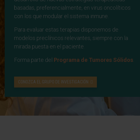
basadas, preferencialmente, en virus oncolíticos
con los que modular el sistema inmune.
Para evaluar estas terapias disponemos de
modelos preclínicos relevantes, siempre con la
mirada puesta en el paciente.
Forma parte del
Programa de Tumores Sólidos
.
CONOZCA EL GRUPO DE INVESTIGACIÓN