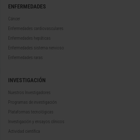
ENFERMEDADES
Cáncer
Enfermedades cardiovasculares
Enfermedades hepáticas
Enfermedades sistema nervioso
Enfermedades raras
INVESTIGACIÓN
Nuestros Investigadores
Programas de investigación
Plataformas tecnológicas
Investigación y ensayos clínicos
Actividad científica