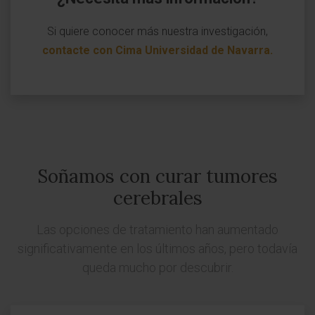
Si quiere conocer más nuestra investigación,
contacte con Cima Universidad de Navarra
.
Soñamos con curar tumores
cerebrales
Las opciones de tratamiento han aumentado
significativamente en los últimos años, pero todavía
queda mucho por descubrir.