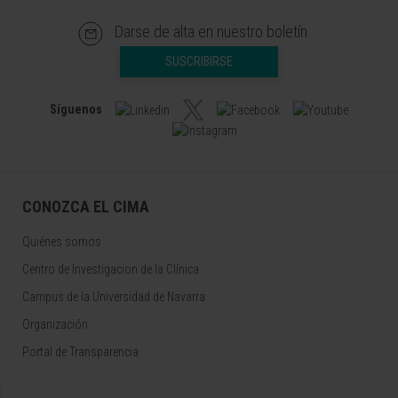
Darse de alta en nuestro boletín
SUSCRIBIRSE
Síguenos
CONOZCA EL CIMA
Quiénes somos
Centro de Investigacion de la Clínica
Campus de la Universidad de Navarra
Organización
Portal de Transparencia