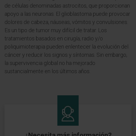
de células denominadas astrocitos, que proporcionan
apoyo a las neuronas. El glioblastoma puede provocar
dolores de cabeza, náuseas, vómitos y convulsiones.
Es un tipo de tumor muy difícil de tratar. Los
tratamientos basados en cirugía, radio y/o
poliquimioterapia pueden enlentecer la evolución del
cáncer y reducir los signos y síntomas. Sin embargo,
la supervivencia global no ha mejorado
sustancialmente en los últimos años.
¿Necesita más información?