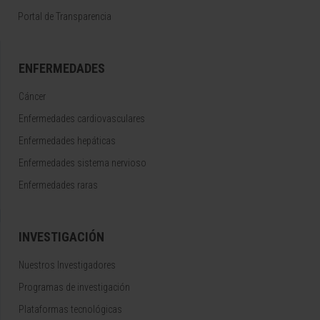
Portal de Transparencia
ENFERMEDADES
Cáncer
Enfermedades cardiovasculares
Enfermedades hepáticas
Enfermedades sistema nervioso
Enfermedades raras
INVESTIGACIÓN
Nuestros Investigadores
Programas de investigación
Plataformas tecnológicas