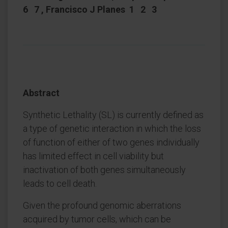
6 7 , Francisco J Planes 1 2 3
Abstract
Synthetic Lethality (SL) is currently defined as
a type of genetic interaction in which the loss
of function of either of two genes individually
has limited effect in cell viability but
inactivation of both genes simultaneously
leads to cell death.
Given the profound genomic aberrations
acquired by tumor cells, which can be