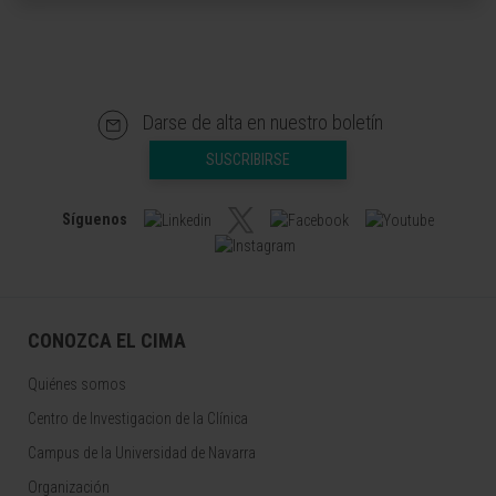
Darse de alta en nuestro boletín
SUSCRIBIRSE
Síguenos
CONOZCA EL CIMA
Quiénes somos
Centro de Investigacion de la Clínica
Campus de la Universidad de Navarra
Organización