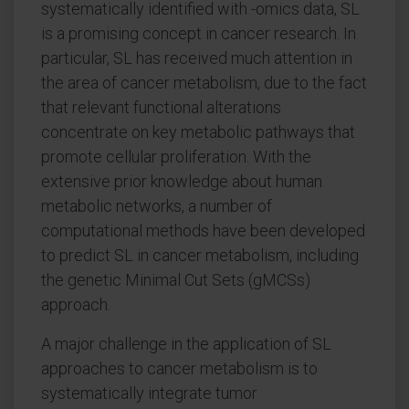
systematically identified with -omics data, SL
is a promising concept in cancer research. In
particular, SL has received much attention in
the area of cancer metabolism, due to the fact
that relevant functional alterations
concentrate on key metabolic pathways that
promote cellular proliferation. With the
extensive prior knowledge about human
metabolic networks, a number of
computational methods have been developed
to predict SL in cancer metabolism, including
the genetic Minimal Cut Sets (gMCSs)
approach.
A major challenge in the application of SL
approaches to cancer metabolism is to
systematically integrate tumor