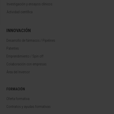
Investigación y ensayos clínicos
Actividad científica
INNOVACIÓN
Desarrollo de fármacos / Pipelines
Patentes
Emprendimiento / Spin off
Colaboración con empresas
Área del Inversor
FORMACIÓN
Oferta formativa
Contratos y ayudas formativas