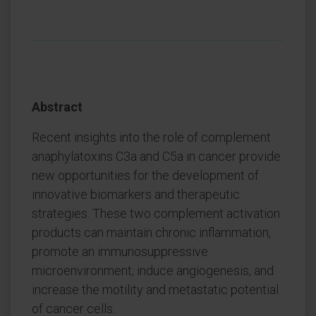
Abstract
Recent insights into the role of complement
anaphylatoxins C3a and C5a in cancer provide
new opportunities for the development of
innovative biomarkers and therapeutic
strategies. These two complement activation
products can maintain chronic inflammation,
promote an immunosuppressive
microenvironment, induce angiogenesis, and
increase the motility and metastatic potential
of cancer cells.