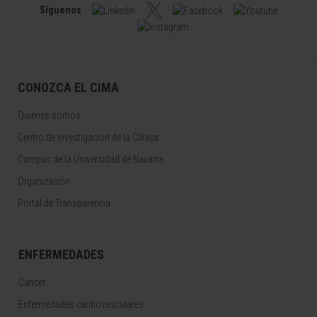
Síguenos
CONOZCA EL CIMA
Quiénes somos
Centro de Investigacion de la Clínica
Campus de la Universidad de Navarra
Organización
Portal de Transparencia
ENFERMEDADES
Cáncer
Enfermedades cardiovasculares