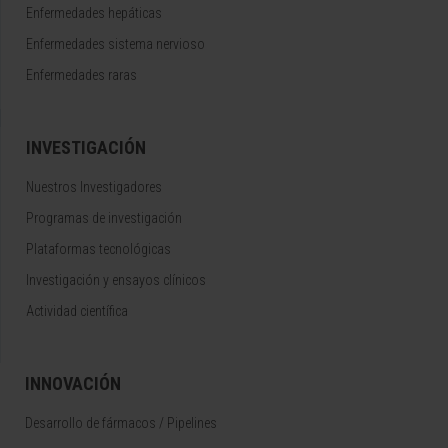
Enfermedades hepáticas
Enfermedades sistema nervioso
Enfermedades raras
INVESTIGACIÓN
Nuestros Investigadores
Programas de investigación
Plataformas tecnológicas
Investigación y ensayos clínicos
Actividad científica
INNOVACIÓN
Desarrollo de fármacos / Pipelines