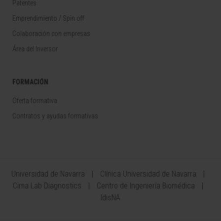
Patentes
Emprendimiento / Spin off
Colaboración con empresas
Área del Inversor
FORMACIÓN
Oferta formativa
Contratos y ayudas formativas
Universidad de Navarra
Clínica Universidad de Navarra
Cima Lab Diagnostics
Centro de Ingeniería Biomédica
IdisNA