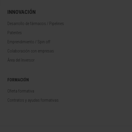
INNOVACIÓN
Desarrollo de fármacos / Pipelines
Patentes
Emprendimiento / Spin off
Colaboración con empresas
Área del Inversor
FORMACIÓN
Oferta formativa
Contratos y ayudas formativas