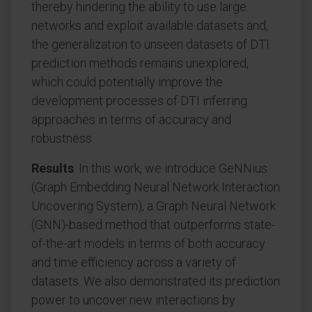
thereby hindering the ability to use large
networks and exploit available datasets and,
the generalization to unseen datasets of DTI
prediction methods remains unexplored,
which could potentially improve the
development processes of DTI inferring
approaches in terms of accuracy and
robustness.
Results
: In this work, we introduce GeNNius
(Graph Embedding Neural Network Interaction
Uncovering System), a Graph Neural Network
(GNN)-based method that outperforms state-
of-the-art models in terms of both accuracy
and time efficiency across a variety of
datasets. We also demonstrated its prediction
power to uncover new interactions by