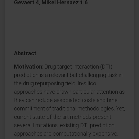
Gevaert 4, Mikel Hernaez 1 6
Abstract
Motivation
: Drug-target interaction (DTI)
prediction is a relevant but challenging task in
the drug repurposing field. In-silico
approaches have drawn particular attention as
they can reduce associated costs and time
commitment of traditional methodologies. Yet,
current state-of-the-art methods present
several limitations: existing DTI prediction
approaches are computationally expensive,