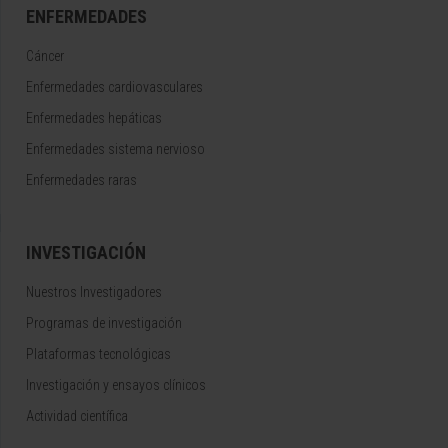
ENFERMEDADES
Cáncer
Enfermedades cardiovasculares
Enfermedades hepáticas
Enfermedades sistema nervioso
Enfermedades raras
INVESTIGACIÓN
Nuestros Investigadores
Programas de investigación
Plataformas tecnológicas
Investigación y ensayos clínicos
Actividad científica