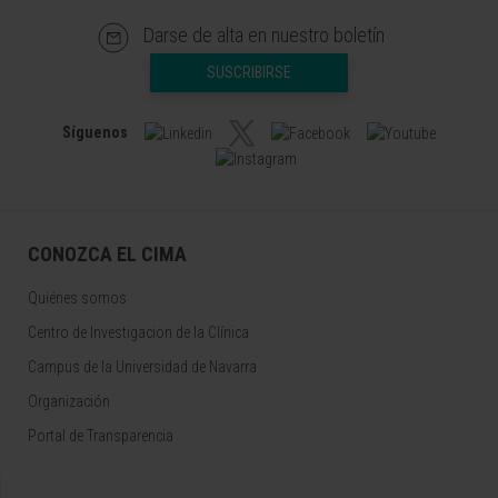
Darse de alta en nuestro boletín
SUSCRIBIRSE
Síguenos
CONOZCA EL CIMA
Quiénes somos
Centro de Investigacion de la Clínica
Campus de la Universidad de Navarra
Organización
Portal de Transparencia