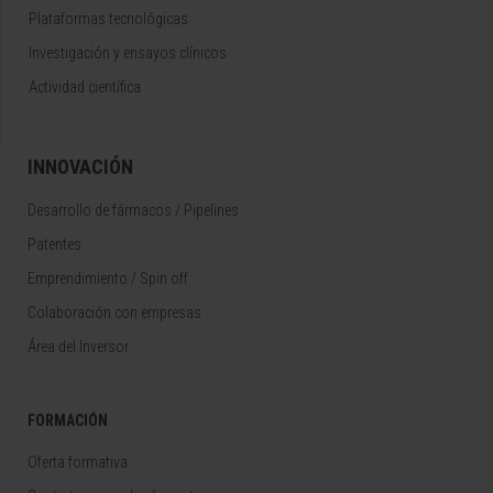
Plataformas tecnológicas
Investigación y ensayos clínicos
Actividad científica
INNOVACIÓN
Desarrollo de fármacos / Pipelines
Patentes
Emprendimiento / Spin off
Colaboración con empresas
Área del Inversor
FORMACIÓN
Oferta formativa