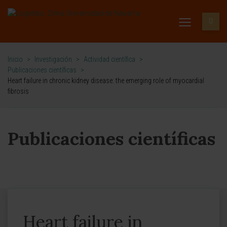
Inicio
>
Investigación
>
Actividad científica
>
Publicaciones científicas
>
Heart failure in chronic kidney disease: the emerging role of myocardial
fibrosis
Publicaciones científicas
Heart failure in