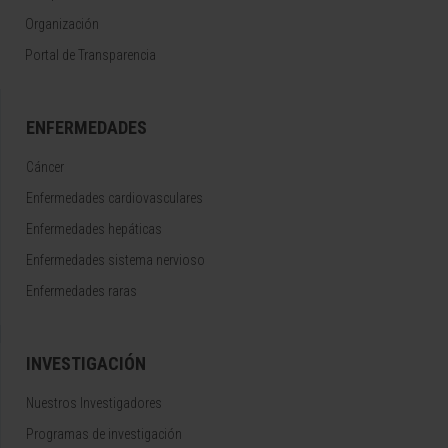
Organización
Portal de Transparencia
ENFERMEDADES
Cáncer
Enfermedades cardiovasculares
Enfermedades hepáticas
Enfermedades sistema nervioso
Enfermedades raras
INVESTIGACIÓN
Nuestros Investigadores
Programas de investigación