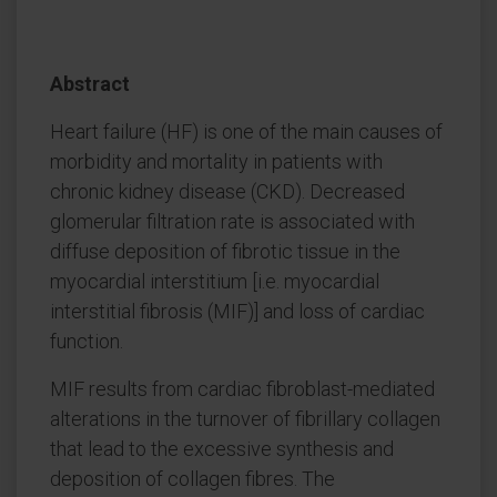
Abstract
Heart failure (HF) is one of the main causes of
morbidity and mortality in patients with
chronic kidney disease (CKD). Decreased
glomerular filtration rate is associated with
diffuse deposition of fibrotic tissue in the
myocardial interstitium [i.e. myocardial
interstitial fibrosis (MIF)] and loss of cardiac
function.
MIF results from cardiac fibroblast-mediated
alterations in the turnover of fibrillary collagen
that lead to the excessive synthesis and
deposition of collagen fibres. The