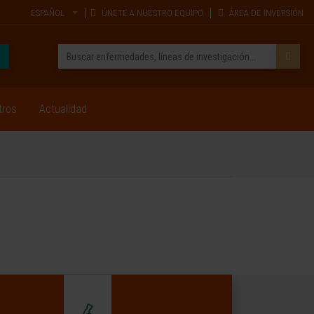
ESPAÑOL
ÚNETE A NUESTRO EQUIPO
ÁREA DE INVERSIÓN
tros
Actualidad