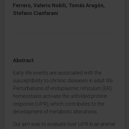
Ferrero, Valerio Nobili, Tomás Aragón,
Stefano Cianfarani
Abstract
Early life events are associated with the
susceptibility to chronic diseases in adult life.
Perturbations of endoplasmic reticulum (ER)
homeostasis activate the unfolded protein
response (UPR), which contributes to the
development of metabolic alterations.
Our aim was to evaluate liver UPR in an animal