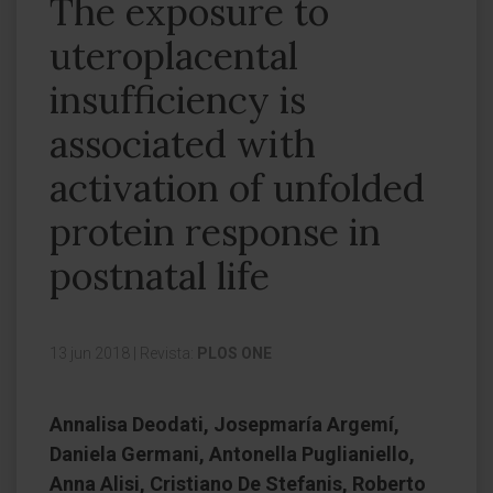
The exposure to
uteroplacental
insufficiency is
associated with
activation of unfolded
protein response in
postnatal life
13 jun 2018
|
Revista:
PLOS ONE
Annalisa Deodati, Josepmaría Argemí,
Daniela Germani, Antonella Puglianiello,
Anna Alisi, Cristiano De Stefanis, Roberto