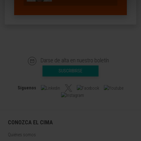
Darse de alta en nuestro boletín
SUSCRIBIRSE
Síguenos
CONOZCA EL CIMA
Quiénes somos