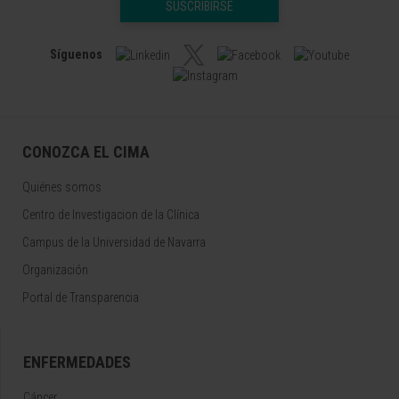
SUSCRIBIRSE
Síguenos
CONOZCA EL CIMA
Quiénes somos
Centro de Investigacion de la Clínica
Campus de la Universidad de Navarra
Organización
Portal de Transparencia
ENFERMEDADES
Cáncer