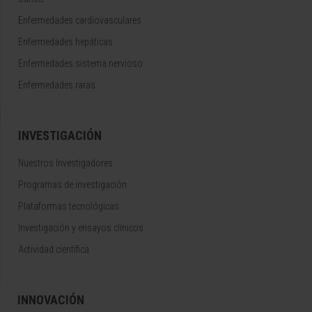
Enfermedades cardiovasculares
Enfermedades hepáticas
Enfermedades sistema nervioso
Enfermedades raras
INVESTIGACIÓN
Nuestros Investigadores
Programas de investigación
Plataformas tecnológicas
Investigación y ensayos clínicos
Actividad científica
INNOVACIÓN