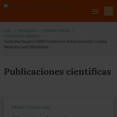
Inicio
>
Investigación
>
Actividad científica
>
Publicaciones científicas
>
The Nuclear Receptor ESRRA Protects from Kidney Disease by Coupling
Metabolism and Differentiation
Publicaciones científicas
[HEMATO-ONCOLOGÍA]