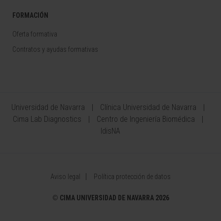
FORMACIÓN
Oferta formativa
Contratos y ayudas formativas
Universidad de Navarra
Clínica Universidad de Navarra
Cima Lab Diagnostics
Centro de Ingeniería Biomédica
IdisNA
Aviso legal
Política protección de datos
©
CIMA UNIVERSIDAD DE NAVARRA 2026