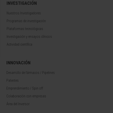
INVESTIGACIÓN
Nuestros Investigadores
Programas de investigación
Plataformas tecnológicas
Investigación y ensayos clínicos
Actividad científica
INNOVACIÓN
Desarrollo de fármacos / Pipelines
Patentes
Emprendimiento / Spin off
Colaboración con empresas
Área del Inversor