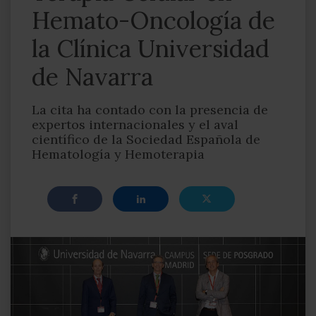
Hemato-Oncología de
la Clínica Universidad
de Navarra
La cita ha contado con la presencia de
expertos internacionales y el aval
científico de la Sociedad Española de
Hematología y Hemoterapia