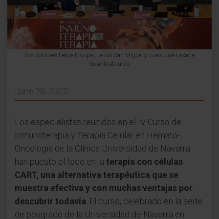
Los doctores Felipe Prósper, Jesús San Miguel y Juan José Lasarte
durante el curso.
June 28, 2022
Los especialistas reunidos en el IV Curso de
Inmunoterapia y Terapia Celular en Hemato-
Oncología de la Clínica Universidad de Navarra
han puesto el foco en la
terapia con células
CART, una alternativa terapéutica que se
muestra efectiva y con muchas ventajas por
descubrir todavía
. El curso, celebrado en la sede
de posgrado de la Universidad de Navarra en