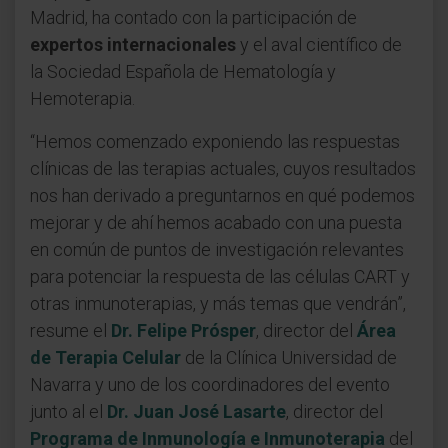
Madrid, ha contado con la participación de
expertos internacionales
y el aval científico de
la Sociedad Española de Hematología y
Hemoterapia.
“Hemos comenzado exponiendo las respuestas
clínicas de las terapias actuales, cuyos resultados
nos han derivado a preguntarnos en qué podemos
mejorar y de ahí hemos acabado con una puesta
en común de puntos de investigación relevantes
para potenciar la respuesta de las células CART y
otras inmunoterapias, y más temas que vendrán”,
resume el
Dr. Felipe Prósper
, director del
Área
de Terapia Celular
de la Clínica Universidad de
Navarra y uno de los coordinadores del evento
junto al el
Dr. Juan José Lasarte
, director del
Programa de Inmunología e Inmunoterapia
del