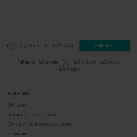
Sign up for our newsletter
SUBSCRIBE
Follow us
ABOUT CIMA
Who we are
Research Center of the Clinica
Campus of the Universidad de Navarra
Organization