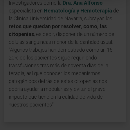
Investigadores como la
Dra. Ana Alfonso
,
especialista en
Hematología y Hemoterapia
de
la Clínica Universidad de Navarra, subrayan los
retos que quedan por resolver, como, las
citopenias
, es decir, disponer de un número de
células sanguíneas menor de la cantidad usual.
“Algunos trabajos han demostrado cómo un 15-
20% de los pacientes sigue requiriendo
transfusiones tras más de noventa días de la
terapia, así que conocer los mecanismos
patogénicos detrás de estas citopenias nos
podría ayudar a modularlas y evitar el grave
impacto que tiene en la calidad de vida de
nuestros pacientes”.