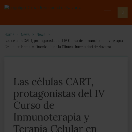
Home
>
News
>
News
>
Las células CART, protagonistas del IV Curso de Inmunoterapia y Terapia
Celular en Hemato-Oncología de la Clínica Universidad de Navarra
Las células CART,
protagonistas del IV
Curso de
Inmunoterapia y
Terapia Celular en