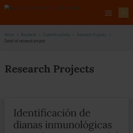
Home
>
Research
>
Scientific activity
>
Research Projects
>
Detail of research project
Research Projects
Identificación de
dianas inmunológicas