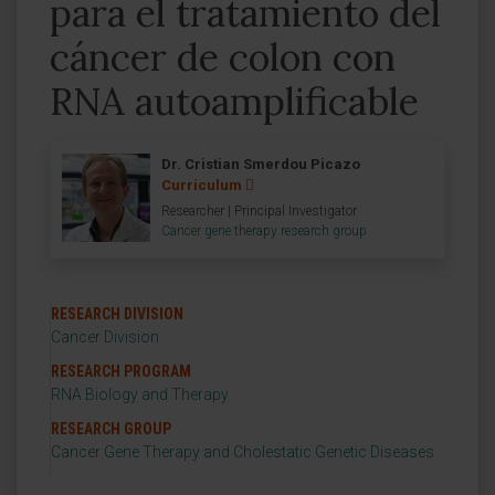
para el tratamiento del
cáncer de colon con
RNA autoamplificable
Dr. Cristian Smerdou Picazo
Curriculum
Researcher | Principal Investigator
Cancer gene therapy research group
RESEARCH DIVISION
Cancer Division
RESEARCH PROGRAM
RNA Biology and Therapy
RESEARCH GROUP
Cancer Gene Therapy and Cholestatic Genetic Diseases