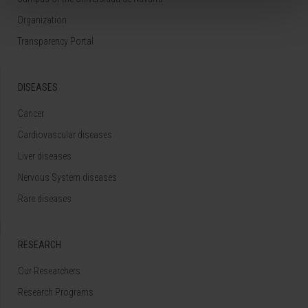
Organization
Transparency Portal
DISEASES
Cancer
Cardiovascular diseases
Liver diseases
Nervous System diseases
Rare diseases
RESEARCH
Our Researchers
Research Programs