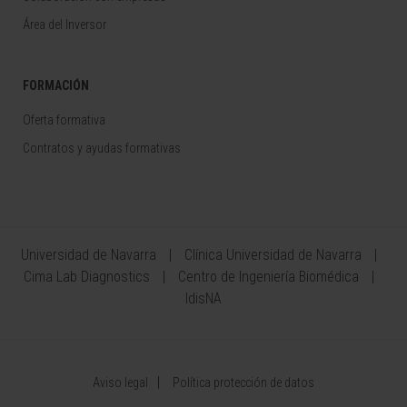
Área del Inversor
FORMACIÓN
Oferta formativa
Contratos y ayudas formativas
Universidad de Navarra
Clínica Universidad de Navarra
Cima Lab Diagnostics
Centro de Ingeniería Biomédica
IdisNA
Aviso legal
Política protección de datos