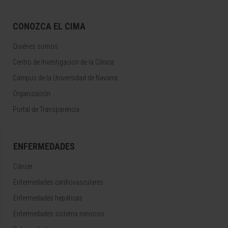
CONOZCA EL CIMA
Quiénes somos
Centro de Investigacion de la Clínica
Campus de la Universidad de Navarra
Organización
Portal de Transparencia
ENFERMEDADES
Cáncer
Enfermedades cardiovasculares
Enfermedades hepáticas
Enfermedades sistema nervioso