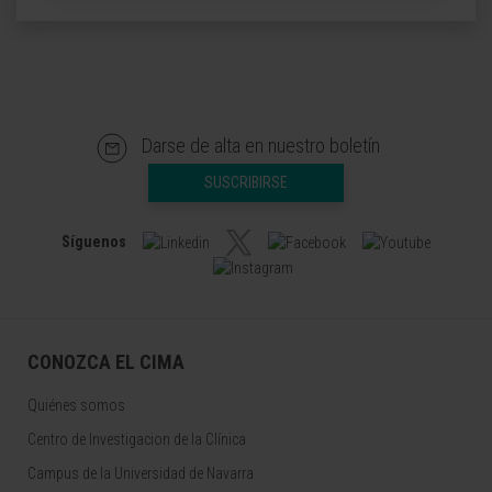
Darse de alta en nuestro boletín
SUSCRIBIRSE
Síguenos
CONOZCA EL CIMA
Quiénes somos
Centro de Investigacion de la Clínica
Campus de la Universidad de Navarra