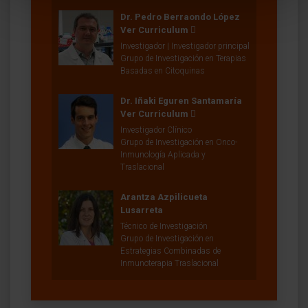
Dr. Pedro Berraondo López
Ver Curriculum
Investigador | Investigador principal
Grupo de Investigación en Terapias
Basadas en Citoquinas
Dr. Iñaki Eguren Santamaría
Ver Curriculum
Investigador Clínico
Grupo de Investigación en Onco-
Inmunología Aplicada y
Traslacional
Arantza Azpilicueta
Lusarreta
Técnico de Investigación
Grupo de Investigación en
Estrategias Combinadas de
Inmunoterapia Traslacional