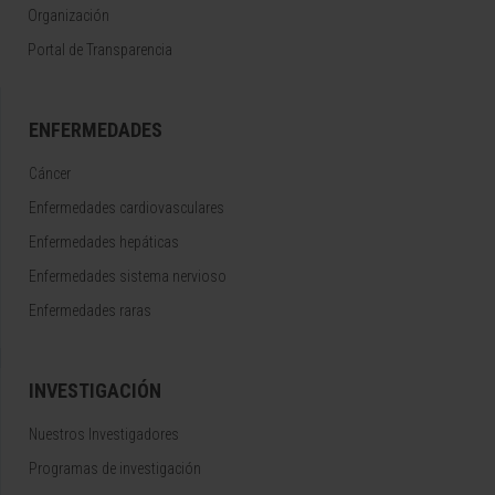
Organización
Portal de Transparencia
ENFERMEDADES
Cáncer
Enfermedades cardiovasculares
Enfermedades hepáticas
Enfermedades sistema nervioso
Enfermedades raras
INVESTIGACIÓN
Nuestros Investigadores
Programas de investigación