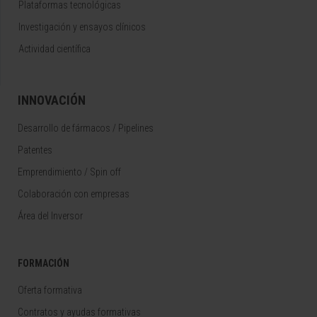
Plataformas tecnológicas
Investigación y ensayos clínicos
Actividad científica
INNOVACIÓN
Desarrollo de fármacos / Pipelines
Patentes
Emprendimiento / Spin off
Colaboración con empresas
Área del Inversor
FORMACIÓN
Oferta formativa
Contratos y ayudas formativas