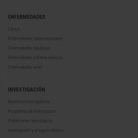
ENFERMEDADES
Cáncer
Enfermedades cardiovasculares
Enfermedades hepáticas
Enfermedades sistema nervioso
Enfermedades raras
INVESTIGACIÓN
Nuestros Investigadores
Programas de investigación
Plataformas tecnológicas
Investigación y ensayos clínicos