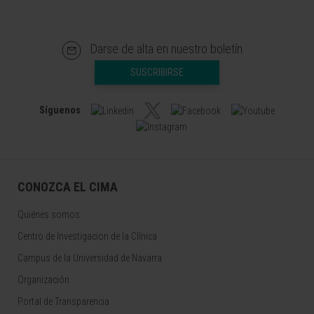
Darse de alta en nuestro boletín
SUSCRIBIRSE
Síguenos
CONOZCA EL CIMA
Quiénes somos
Centro de Investigacion de la Clínica
Campus de la Universidad de Navarra
Organización
Portal de Transparencia