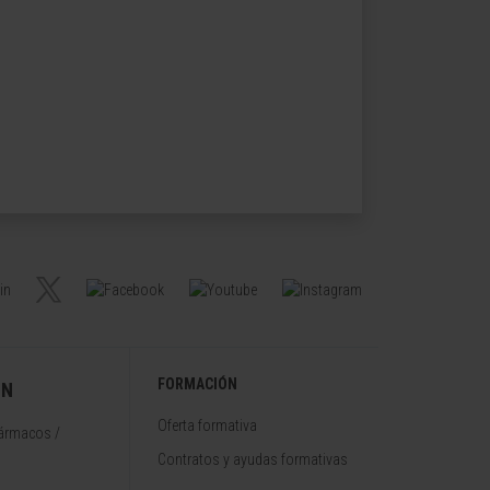
FORMACIÓN
ÓN
Oferta formativa
fármacos /
Contratos y ayudas formativas