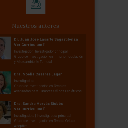
Nuestros autores
Dr. Juan José Lasarte Sagastibelza
Ver Curriculum
Investigador | Investigador principal
Grupo de Investigación en Inmunomodulación
y Microambiente Tumoral
Dra. Noelia Casares Lagar
Investigadora
Grupo de Investigación en Terapias
Avanzadas para Tumores Sólidos Pediátricos
Dra. Sandra Hervás Stubbs
Ver Curriculum
Investigadora | Investigadora principal
Grupo de Investigación en Terapia Celular
Adoptiva