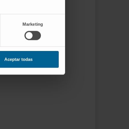
Marketing
Aceptar todas