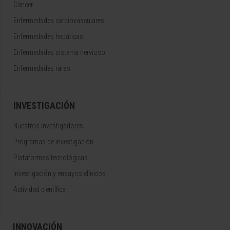
Cáncer
Enfermedades cardiovasculares
Enfermedades hepáticas
Enfermedades sistema nervioso
Enfermedades raras
INVESTIGACIÓN
Nuestros Investigadores
Programas de investigación
Plataformas tecnológicas
Investigación y ensayos clínicos
Actividad científica
INNOVACIÓN