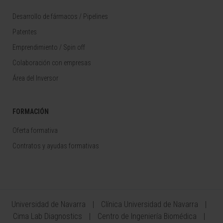
Desarrollo de fármacos / Pipelines
Patentes
Emprendimiento / Spin off
Colaboración con empresas
Área del Inversor
FORMACIÓN
Oferta formativa
Contratos y ayudas formativas
Universidad de Navarra
Clínica Universidad de Navarra
Cima Lab Diagnostics
Centro de Ingeniería Biomédica