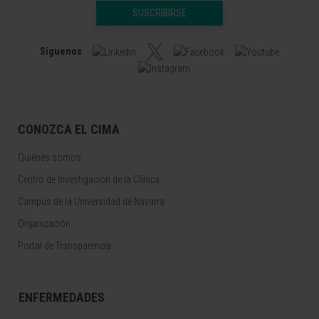
SUSCRIBIRSE
Síguenos
CONOZCA EL CIMA
Quiénes somos
Centro de Investigacion de la Clínica
Campus de la Universidad de Navarra
Organización
Portal de Transparencia
ENFERMEDADES