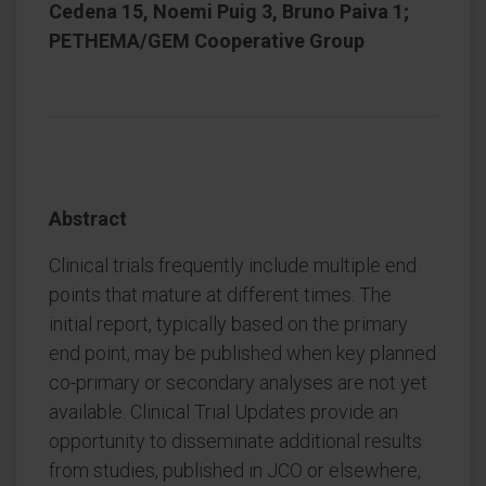
Cedena 15, Noemi Puig 3, Bruno Paiva 1;
PETHEMA/GEM Cooperative Group
Abstract
Clinical trials frequently include multiple end
points that mature at different times. The
initial report, typically based on the primary
end point, may be published when key planned
co-primary or secondary analyses are not yet
available. Clinical Trial Updates provide an
opportunity to disseminate additional results
from studies, published in JCO or elsewhere,