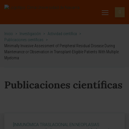
Inicio
>
Investigación
>
Actividad científica
>
Publicaciones científicas
>
Minimally Invasive Assessment of Peripheral Residual Disease During
Maintenance or Observation in Transplant-Eligible Patients With Multiple
Myeloma
Publicaciones científicas
[INMUNÓMICA TRASLACIONAL EN NEOPLASIAS