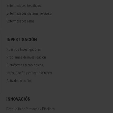
Enfermedades hepáticas
Enfermedades sistema nervioso
Enfermedades raras
INVESTIGACIÓN
Nuestros Investigadores
Programas de investigación
Plataformas tecnológicas
Investigación y ensayos clínicos
Actividad científica
INNOVACIÓN
Desarrollo de fármacos / Pipelines