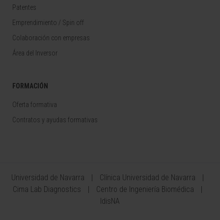
Patentes
Emprendimiento / Spin off
Colaboración con empresas
Área del Inversor
FORMACIÓN
Oferta formativa
Contratos y ayudas formativas
Universidad de Navarra
Clínica Universidad de Navarra
Cima Lab Diagnostics
Centro de Ingeniería Biomédica
IdisNA