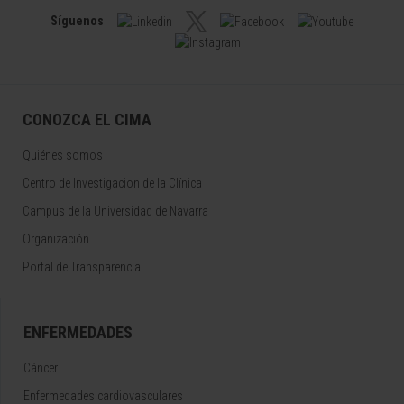
Síguenos
CONOZCA EL CIMA
Quiénes somos
Centro de Investigacion de la Clínica
Campus de la Universidad de Navarra
Organización
Portal de Transparencia
ENFERMEDADES
Cáncer
Enfermedades cardiovasculares